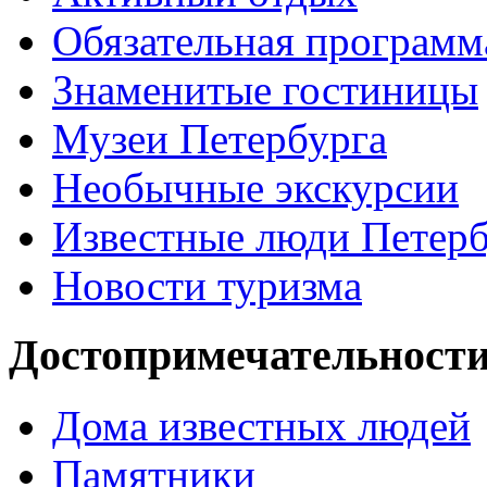
Обязательная программ
Знаменитые гостиницы
Музеи Петербурга
Необычные экскурсии
Известные люди Петерб
Новости туризма
Достопримечательности
Дома известных людей
Памятники