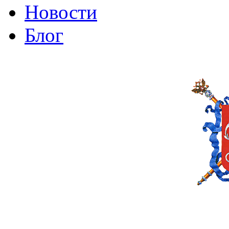
Новости
Блог