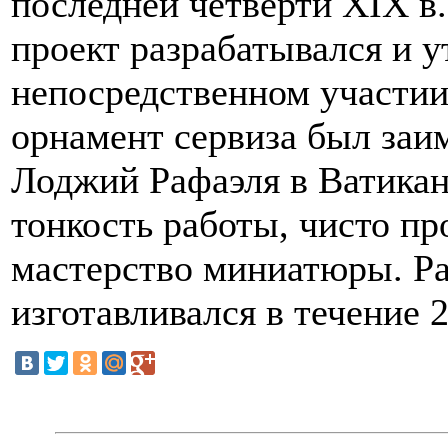
последней четверти XIX в.
проект разрабатывался и 
непосредственном участии
орнамент сервиза был заи
Лоджий Рафаэля в Ватикан
тонкость работы, чисто п
мастерство миниатюры. Ра
изготавливался в течение 2