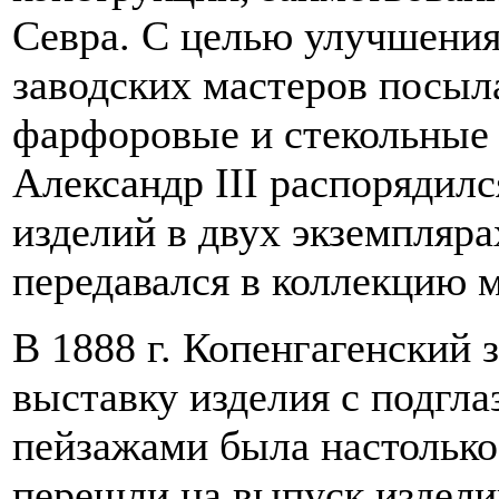
Севра. С целью улучшения
заводских мастеров посыл
фарфоровые и стекольные 
Александр III распорядилс
изделий в двух экземпляра
передавался в коллекцию м
В 1888 г. Копенгагенский
выставку изделия с подгла
пейзажами была настолько
перешли на выпуск издели