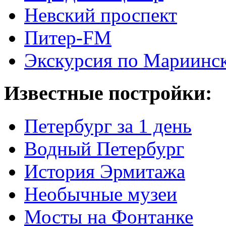
Невский проспект
Питер-FM
Экскурсия по Мариинск
Известные постройки:
Петербург за 1 день
Водный Петербург
История Эрмитажа
Необычные музеи
Мосты на Фонтанке