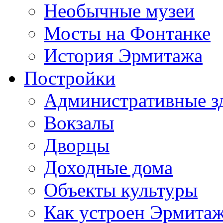
Необычные музеи
Мосты на Фонтанке
История Эрмитажа
Постройки
Административные з
Вокзалы
Дворцы
Доходные дома
Объекты культуры
Как устроен Эрмита