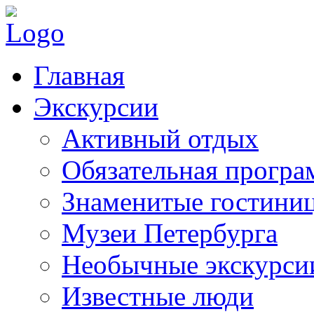
Главная
Экскурсии
Активный отдых
Обязательная програ
Знаменитые гостини
Музеи Петербурга
Необычные экскурси
Известные люди