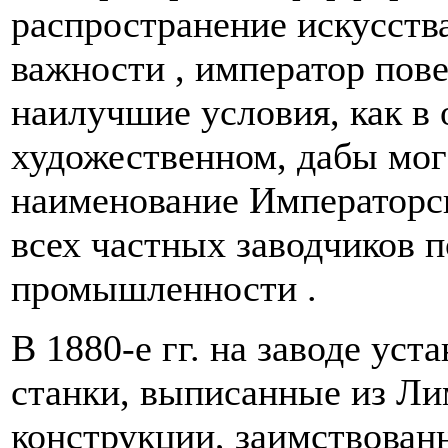
распространение искусства
важности , император пове
наилучшие условия, как в 
художественном, дабы мог
наименование Императорск
всех частных заводчиков п
промышленности .
В 1880-е гг. на заводе ус
станки, выписанные из Ли
конструкции, заимствован