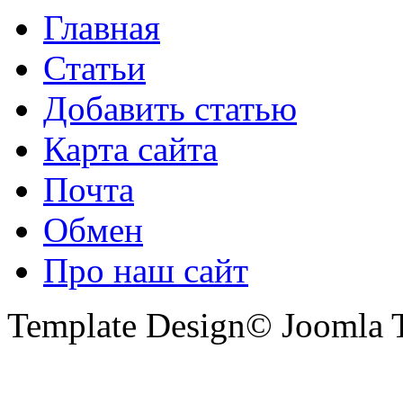
Главная
Статьи
Добавить статью
Карта сайта
Почта
Обмен
Про наш сайт
Template Design© Joomla T