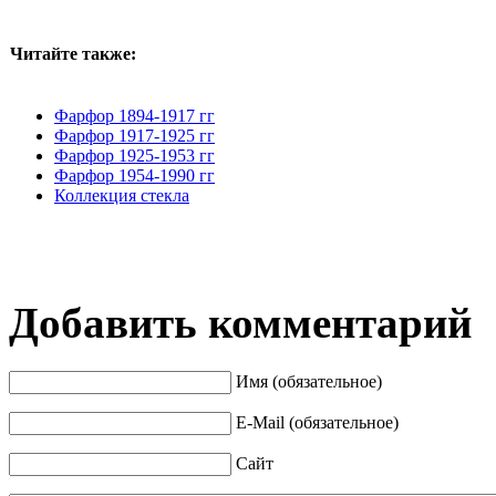
Читайте также:
Фарфор 1894-1917 гг
Фарфор 1917-1925 гг
Фарфор 1925-1953 гг
Фарфор 1954-1990 гг
Коллекция стекла
Добавить комментарий
Имя (обязательное)
E-Mail (обязательное)
Сайт