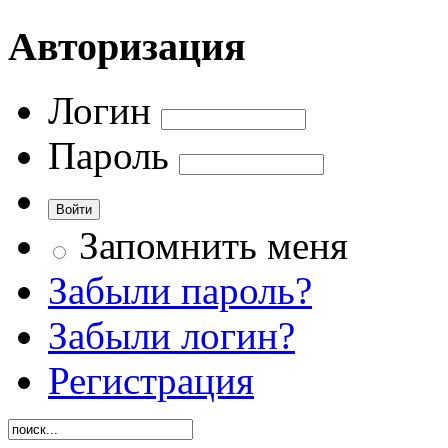
Авторизация
Логин
Пароль
Запомнить меня
Забыли пароль?
Забыли логин?
Регистрация