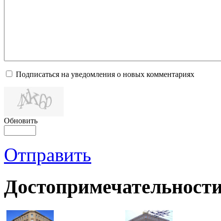
Подписаться на уведомления о новых комментариях
Обновить
Отправить
Достопримечательности