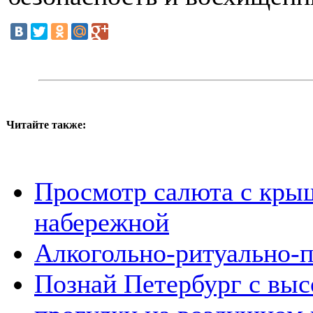
Читайте также:
Просмотр салюта с кры
набережной
Алкогольно-ритуально-п
Познай Петербург с вы