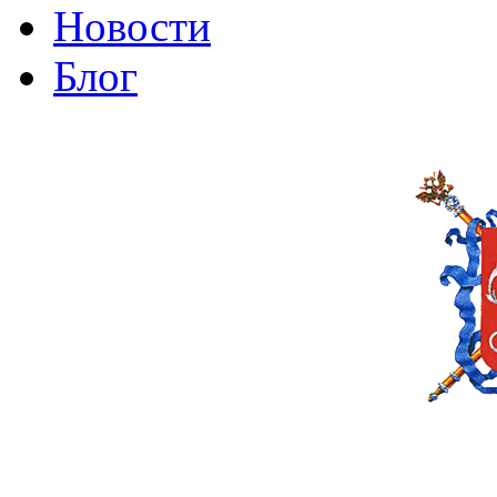
Новости
Блог