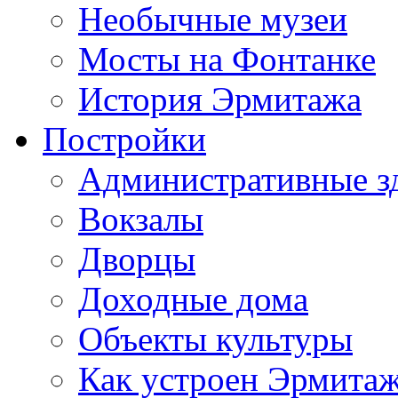
Необычные музеи
Мосты на Фонтанке
История Эрмитажа
Постройки
Административные з
Вокзалы
Дворцы
Доходные дома
Объекты культуры
Как устроен Эрмита