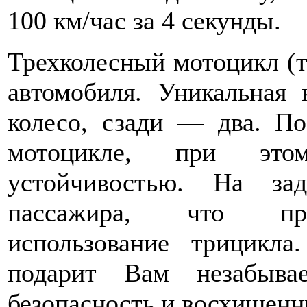
100 км/час за 4 секунды.
Трехколесный мотоцикл (
автомобиля. Уникальная
колесо, сзади — два. По
мотоцикле, при этом
устойчивостью. На за
пассажира, что пред
использование трицикла
подарит Вам незабыва
безопасность и восхищенн