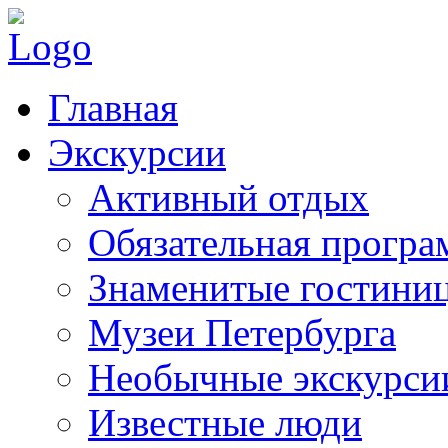
Главная
Экскурсии
Активный отдых
Обязательная програ
Знаменитые гостини
Музеи Петербурга
Необычные экскурси
Известные люди