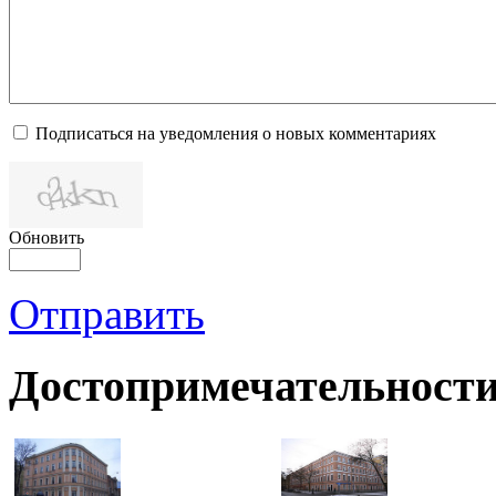
Подписаться на уведомления о новых комментариях
Обновить
Отправить
Достопримечательности