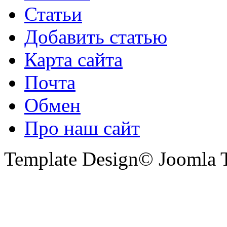
Статьи
Добавить статью
Карта сайта
Почта
Обмен
Про наш сайт
Template Design© Joomla T