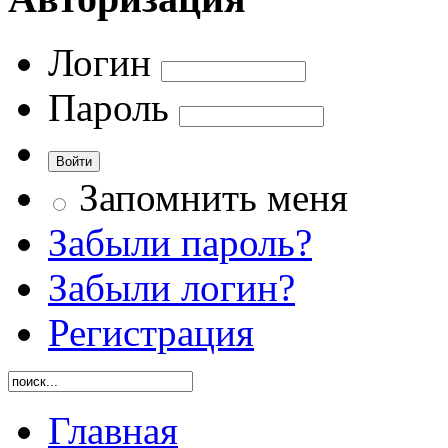
Логин
Пароль
Запомнить меня
Забыли пароль?
Забыли логин?
Регистрация
Главная