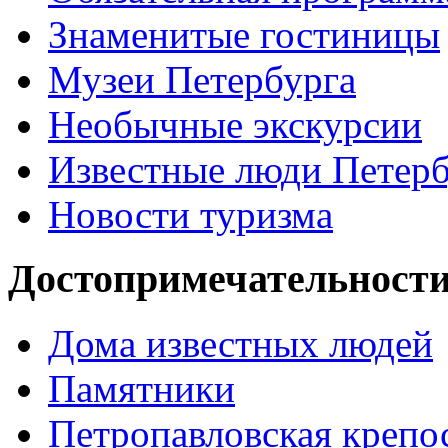
Знаменитые гостиницы
Музеи Петербурга
Необычные экскурсии
Известные люди Петерб
Новости туризма
Достопримечательности
Дома известных людей
Памятники
Петропавловская крепо