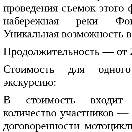
проведения съемок этого 
набережная реки Фон
Уникальная возможность вс
Продолжительность — от 2
Стоимость для одного
экскурсию:
В стоимость входит с
количество участников — 
договоренности мотоцикл