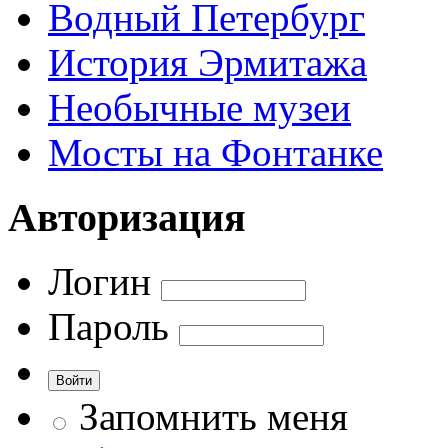
Водный Петербург
История Эрмитажа
Необычные музеи
Мосты на Фонтанке
Авторизация
Логин
Пароль
Запомнить меня