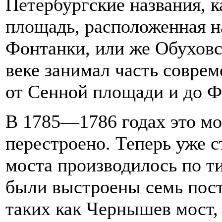
Петербургские названия, к
площадь, расположенная н
Фонтанки, или же Обуховс
веке занимал часть совре
от Сенной площади и до Ф
В 1785—1786 годах это мо
перестроено. Теперь уже 
моста производилось по т
были выстроены семь пост
таких как Чернышев мост,