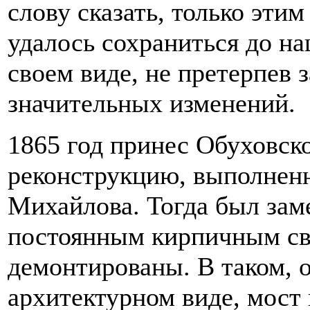
слову сказать, только эти
удалось сохраниться до н
своем виде, не претерпев 
значительных изменений.
1865 год принес Обуховск
реконструкцию, выполнен
Михайлова. Тогда был зам
постоянным кирпичным св
демонтированы. В таком, 
архитектурном виде, мост