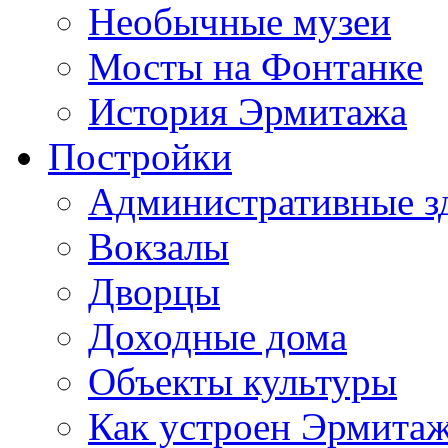
Необычные музеи
Мосты на Фонтанке
История Эрмитажа
Постройки
Административные з
Вокзалы
Дворцы
Доходные дома
Объекты культуры
Как устроен Эрмита