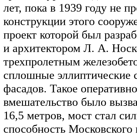
лет, пока в 1939 году не 
конструкции этого сооруже
проект которой был разра
и архитектором Л. А. Нос
трехпролетным железобе
сплошные эллиптические 
фасадов. Такое оперативно
вмешательство было вызва
16,5 метров, мост стал с
способность Московского 