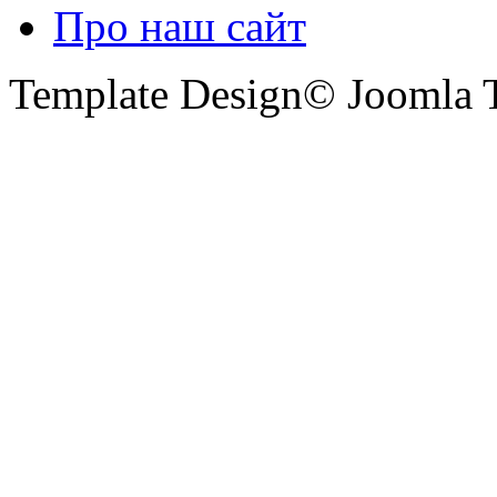
Про наш сайт
Template Design© Joomla T