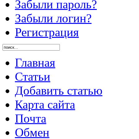
Забыли пароль?
Забыли логин?
Регистрация
Главная
Статьи
Добавить статью
Карта сайта
Почта
Обмен