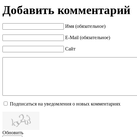
Добавить комментарий
Имя (обязательное)
E-Mail (обязательное)
Сайт
Подписаться на уведомления о новых комментариях
Обновить