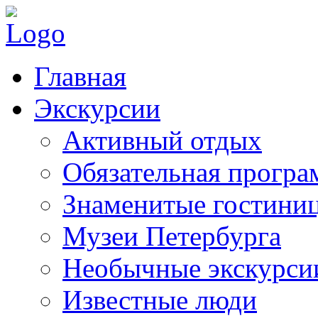
Главная
Экскурсии
Активный отдых
Обязательная програ
Знаменитые гостини
Музеи Петербурга
Необычные экскурси
Известные люди