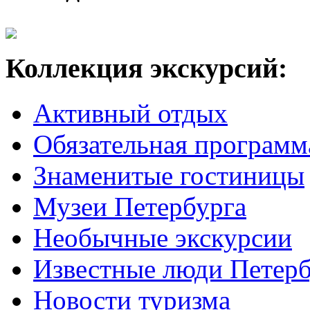
Коллекция экскурсий:
Активный отдых
Обязательная программ
Знаменитые гостиницы
Музеи Петербурга
Необычные экскурсии
Известные люди Петерб
Новости туризма