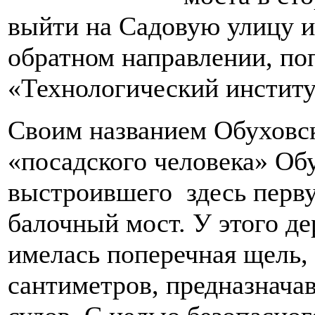
выйти на Садовую улицу и
обратном направлении, по
«Технологический институ
Своим названием Обуховс
«посадского человека» Обу
выстроившего здесь перву
балочный мост. У этого д
имелась поперечная щель,
сантиметров, предназнача