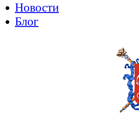
Новости
Блог