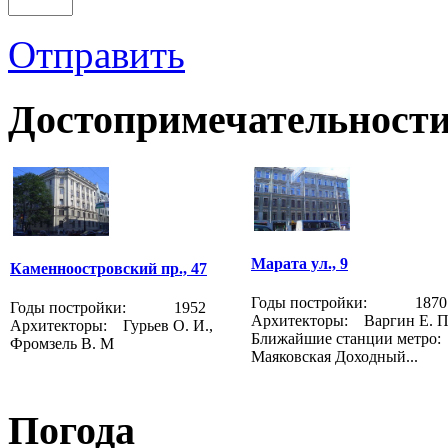
Отправить
Достопримечательности
Марата ул., 9
Каменноостровский пр., 47
Годы постройки: 1870
Годы постройки: 1952
Архитекторы: Варгин Е. П
Архитекторы: Гурьев О. И.,
Ближайшие станции метр
Фромзель В. М
Маяковская Доходный...
Погода