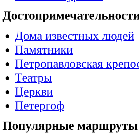
Достопримечательности
Дома известных людей
Памятники
Петропавловская крепо
Театры
Церкви
Петергоф
Популярные маршруты