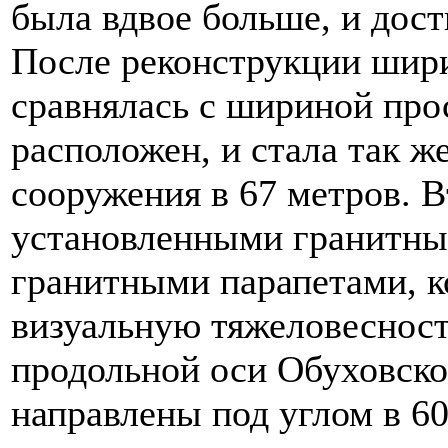
была вдвое больше, и дост
После реконструкции шир
сравнялась с шириной прос
расположен, и стала так ж
сооружения в 67 метров. 
установленными гранитны
гранитными парапетами, к
визуальную тяжеловесност
продольной оси Обуховско
направлены под углом в 60