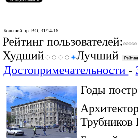
Большой пр. ВО, 31/14-16
Рейтинг пользователей:
Худший
Лучший
Достопримечательности
-
Годы постр
Архитект
Трубников 