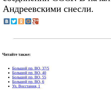
Андреевскими снесли.
Читайте также:
Большой пр. ВО, 37/5
Большой пр. ВО, 40
Большой пр. ВО, 55
Большой пр. ВО, 6
Ул. Восстания, 1