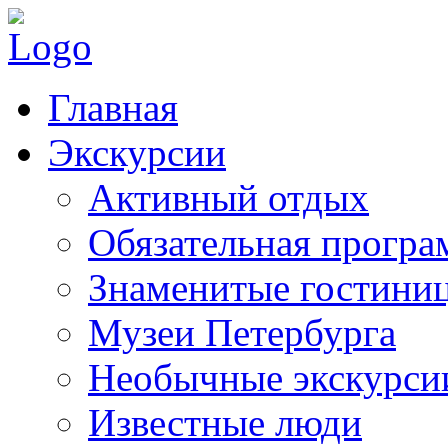
Главная
Экскурсии
Активный отдых
Обязательная програ
Знаменитые гостини
Музеи Петербурга
Необычные экскурси
Известные люди