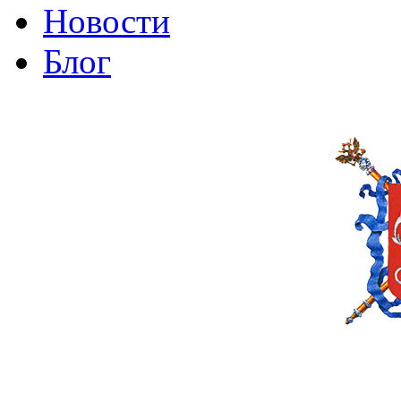
Новости
Блог