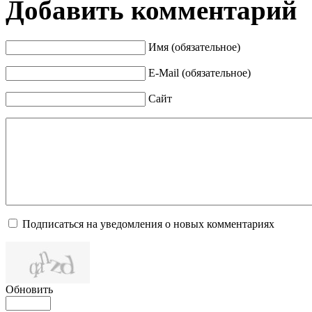
Добавить комментарий
Имя (обязательное)
E-Mail (обязательное)
Сайт
Подписаться на уведомления о новых комментариях
Обновить