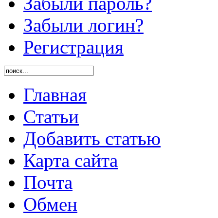
Забыли пароль?
Забыли логин?
Регистрация
Главная
Статьи
Добавить статью
Карта сайта
Почта
Обмен