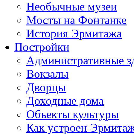
Необычные музеи
Мосты на Фонтанке
История Эрмитажа
Постройки
Административные з
Вокзалы
Дворцы
Доходные дома
Объекты культуры
Как устроен Эрмита