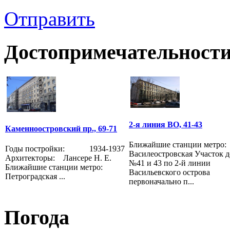
Отправить
Достопримечательности
2-я линия ВО, 41-43
Каменноостровский пр., 69-71
Ближайшие станции метро:
Годы постройки: 1934-1937
Василеостровская Участок 
Архитекторы: Лансере Н. Е.
№41 и 43 по 2-й линии
Ближайшие станции метро:
Васильевского острова
Петроградская ...
первоначально п...
Погода