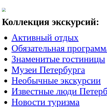
Коллекция экскурсий:
Активный отдых
Обязательная программ
Знаменитые гостиницы
Музеи Петербурга
Необычные экскурсии
Известные люди Петерб
Новости туризма