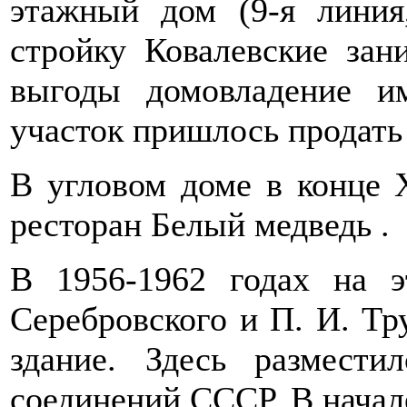
этажный дом (9-я линия
стройку Ковалевские зан
выгоды домовладение и
участок пришлось продать
В угловом доме в конце 
ресторан Белый медведь .
В 1956-1962 годах на 
Серебровского и П. И. Тр
здание. Здесь размест
соединений СССР. В начал