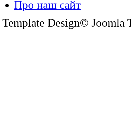
Про наш сайт
Template Design© Joomla T