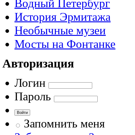
Водный Петербург
История Эрмитажа
Необычные музеи
Мосты на Фонтанке
Авторизация
Логин
Пароль
Запомнить меня