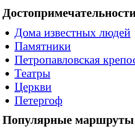
Достопримечательности
Дома известных людей
Памятники
Петропавловская крепо
Театры
Церкви
Петергоф
Популярные маршруты