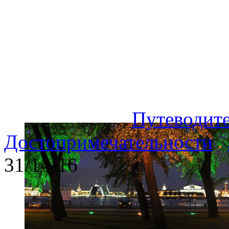
Путеводите
Достопримечательности
31/14-16