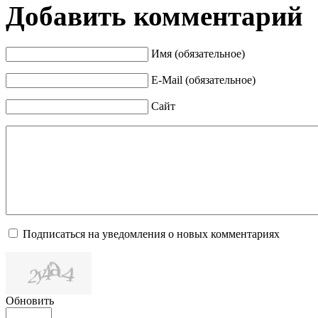
Добавить комментарий
Имя (обязательное)
E-Mail (обязательное)
Сайт
Подписаться на уведомления о новых комментариях
Обновить