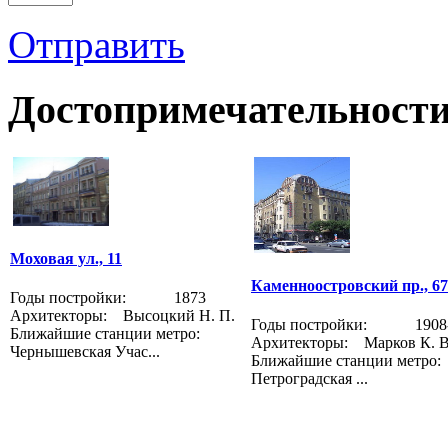
Отправить
Достопримечательности
Моховая ул., 11
Каменноостровский пр., 67
Годы постройки: 1873
Архитекторы: Высоцкий Н. П.
Годы постройки: 1908-
Ближайшие станции метро:
Архитекторы: Марков К. В
Чернышевская Учас...
Ближайшие станции метр
Петроградская ...