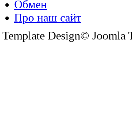
Обмен
Про наш сайт
Template Design© Joomla T