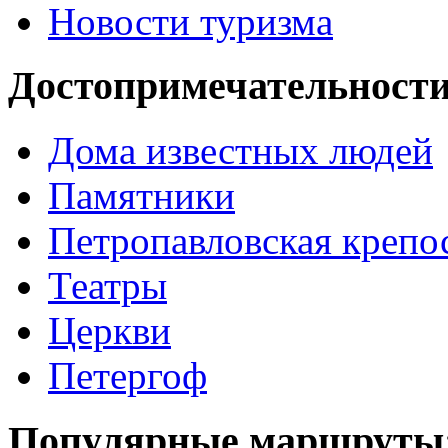
Новости туризма
Достопримечательности
Дома известных людей
Памятники
Петропавловская крепо
Театры
Церкви
Петергоф
Популярные маршруты