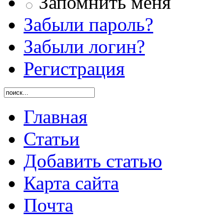
Запомнить меня
Забыли пароль?
Забыли логин?
Регистрация
Главная
Статьи
Добавить статью
Карта сайта
Почта