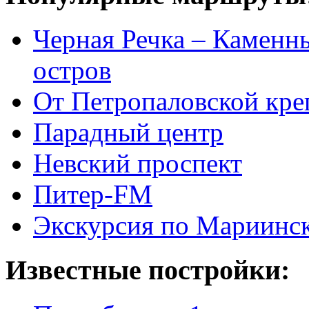
Черная Речка – Каменн
остров
От Петропаловской кре
Парадный центр
Невский проспект
Питер-FM
Экскурсия по Мариинск
Известные постройки: