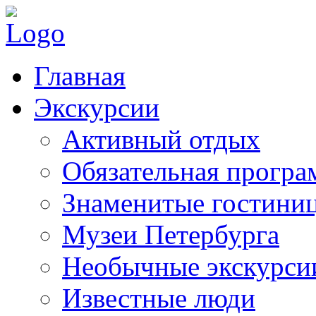
Главная
Экскурсии
Активный отдых
Обязательная програ
Знаменитые гостини
Музеи Петербурга
Необычные экскурси
Известные люди