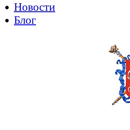
Новости
Блог