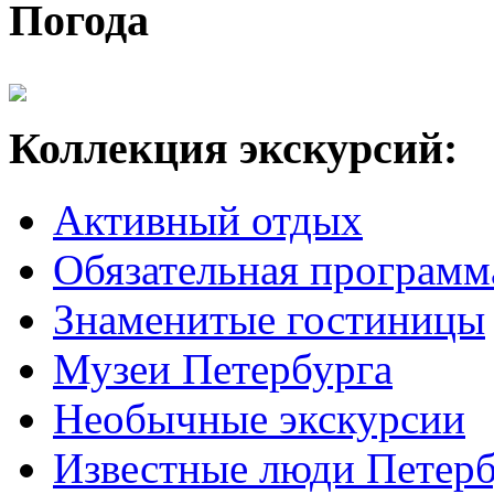
Погода
Коллекция экскурсий:
Активный отдых
Обязательная программ
Знаменитые гостиницы
Музеи Петербурга
Необычные экскурсии
Известные люди Петерб