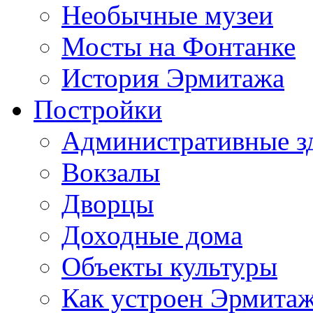
Необычные музеи
Мосты на Фонтанке
История Эрмитажа
Постройки
Административные з
Вокзалы
Дворцы
Доходные дома
Объекты культуры
Как устроен Эрмита