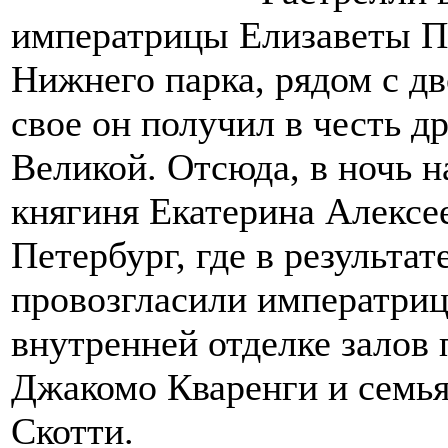
императрицы Елизаветы П
Нижнего парка, рядом с д
свое он получил в честь 
Великой. Отсюда, в ночь н
княгиня Екатерина Алексе
Петербург, где в результат
провозгласили императриц
внутренней отделке залов
Джакомо Кваренги и семья
Скотти.