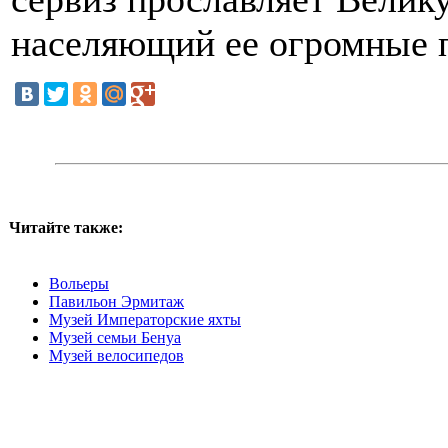
населяющий ее огромные 
Читайте также:
Вольеры
Павильон Эрмитаж
Музей Императорские яхты
Музей семьи Бенуа
Музей велосипедов