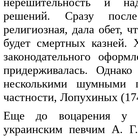
нерешительность и на
решений. Сразу посл
религиозная, дала обет, ч
будет смертных казней. 
законодательного оформл
придерживалась. Однако
несколькими шумными п
частности, Лопухиных (17
Еще до воцарения у Е
украинским певчим А. Г.