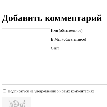
Добавить комментарий
Имя (обязательное)
E-Mail (обязательное)
Сайт
Подписаться на уведомления о новых комментариях