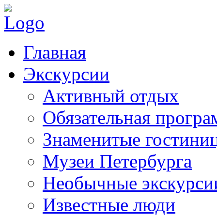
Главная
Экскурсии
Активный отдых
Обязательная програ
Знаменитые гостини
Музеи Петербурга
Необычные экскурси
Известные люди