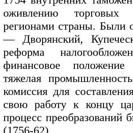
оживлению торговых 
регионами страны. Были 
— Дворянский, Купечес
реформа налогообложе
финансовое положение
тяжелая промышленность
комиссия для составлени
свою работу к концу ца
процесс преобразований 
(1756-62).