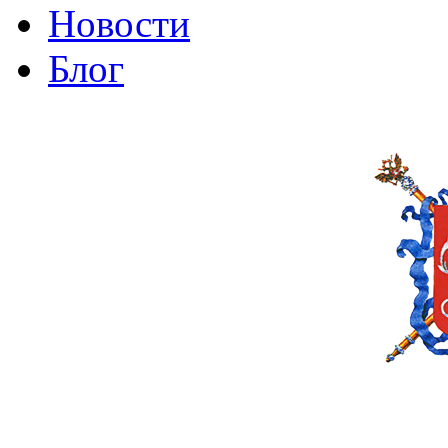
Новости
Блог