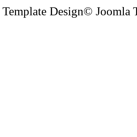
Template Design© Joomla T