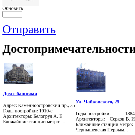
Обновить
Отправить
Достопримечательности
Дом с башнями
Ул. Чайковского, 25
Адрес: Каменноостровский пр., 35
Годы постройки: 1910-е
Годы постройки: 1884
Архитекторы: Белогруд А. Е.
Архитекторы: Серков В. И
Ближайшие станции метро: ...
Ближайшие станции метр
Чернышевская Первым...