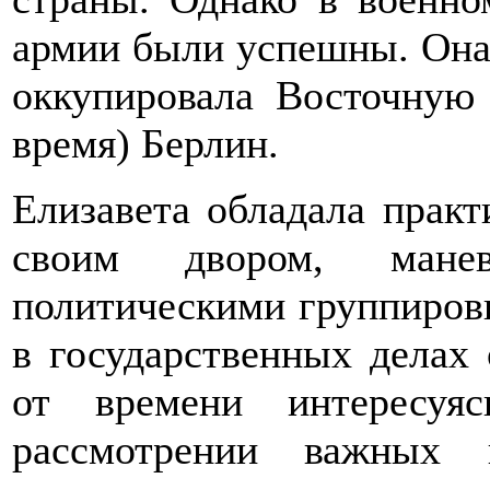
армии были успешны. Она 
оккупировала Восточную
время) Берлин.
Елизавета обладала прак
своим двором, мане
политическими группировк
в государственных делах
от времени интересуя
рассмотрении важных 