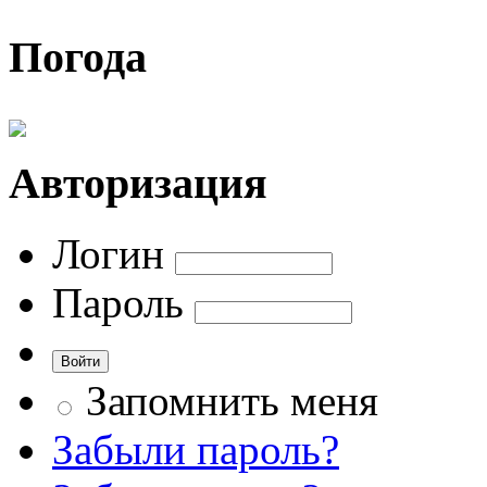
Погода
Авторизация
Логин
Пароль
Запомнить меня
Забыли пароль?