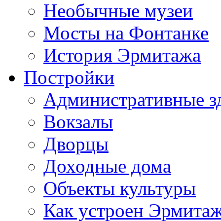
Необычные музеи
Мосты на Фонтанке
История Эрмитажа
Постройки
Административные з
Вокзалы
Дворцы
Доходные дома
Объекты культуры
Как устроен Эрмита