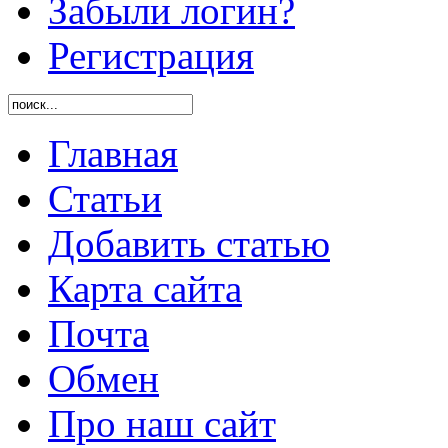
Забыли логин?
Регистрация
Главная
Статьи
Добавить статью
Карта сайта
Почта
Обмен
Про наш сайт