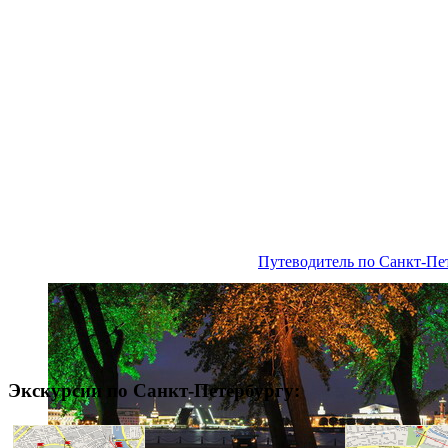
Путеводитель по Санкт-Пе
Экскурсии по Санкт-Петербургу: