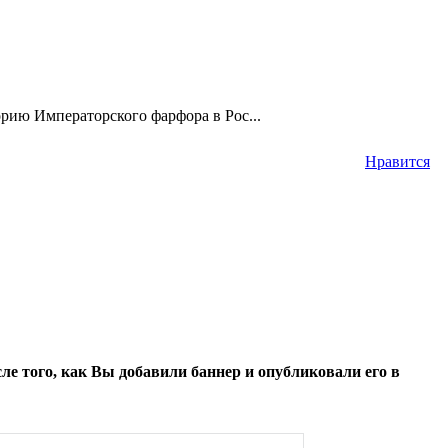
рию Императорского фарфора в Рос...
Нравится
е того, как Вы добавили баннер и опубликовали его в