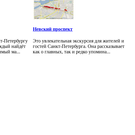
Невский проспект
т-Петербургу
Это увлекательная экскурсия для жителей и
аждый найдёт
гостей Санкт-Петербурга. Она рассказывает
мый ма...
как о главных, так и редко упомина...