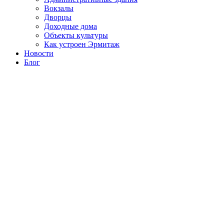
Вокзалы
Дворцы
Доходные дома
Объекты культуры
Как устроен Эрмитаж
Новости
Блог