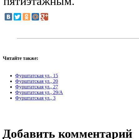
пятиэтажным.
Читайте также:
Фурштатская ул., 15
Фурштатская ул., 20
Фурштатская ул., 27
Фурштатская ул., 29/А
Фурштатская ул., 3
Добавить комментарий