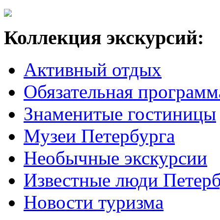
Коллекция экскурсий:
Активный отдых
Обязательная программ
Знаменитые гостиницы
Музеи Петербурга
Необычные экскурсии
Известные люди Петерб
Новости туризма