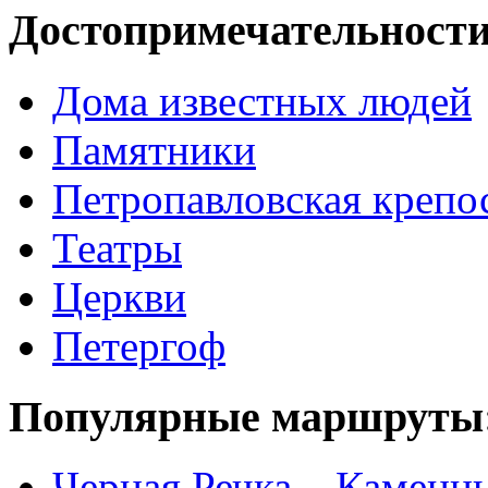
Достопримечательности
Дома известных людей
Памятники
Петропавловская крепо
Театры
Церкви
Петергоф
Популярные маршруты
Черная Речка – Каменн