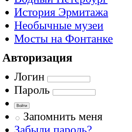
История Эрмитажа
Необычные музеи
Мосты на Фонтанке
Авторизация
Логин
Пароль
Запомнить меня
Забыли пароль?