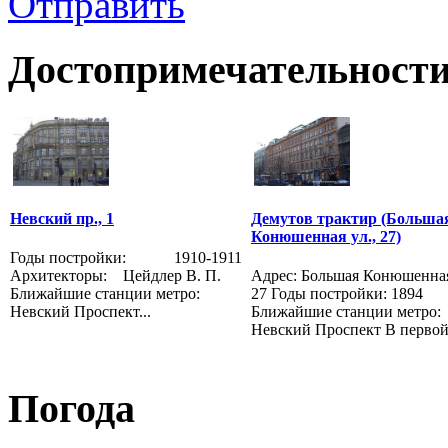
Отправить
Достопримечательности
Невский пр., 1
Демутов трактир (Больша
Конюшенная ул., 27)
Годы постройки: 1910-1911
Архитекторы: Цейдлер В. П.
Адрес: Большая Конюшенная
Ближайшие станции метро:
27 Годы постройки: 1894
Невский Проспект...
Ближайшие станции метро:
Невский Проспект В первой 
Погода