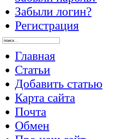
Забыли логин?
Регистрация
Главная
Статьи
Добавить статью
Карта сайта
Почта
Обмен