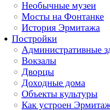
Необычные музеи
Мосты на Фонтанке
История Эрмитажа
Постройки
Административные з
Вокзалы
Дворцы
Доходные дома
Объекты культуры
Как устроен Эрмита