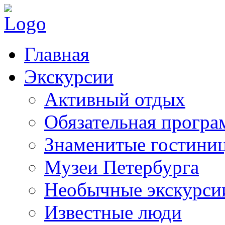
Главная
Экскурсии
Активный отдых
Обязательная програ
Знаменитые гостини
Музеи Петербурга
Необычные экскурси
Известные люди