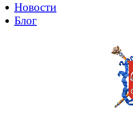
Новости
Блог