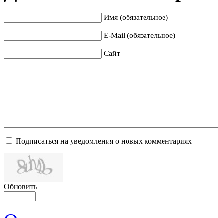
Имя (обязательное)
E-Mail (обязательное)
Сайт
Подписаться на уведомления о новых комментариях
Обновить