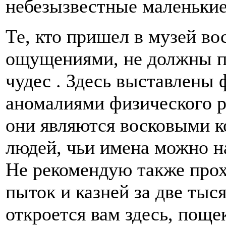
небезызвестные маленькие
Те, кто пришел в музей в
ощущениями, не должны п
чудес . Здесь выставлены
аномалиями физического ра
они являются восковыми 
людей, чьи имена можно на
Не рекомендую также про
пыток и казней за две тыся
откроется вам здесь, пощ