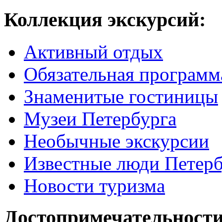
Коллекция экскурсий:
Активный отдых
Обязательная программ
Знаменитые гостиницы
Музеи Петербурга
Необычные экскурсии
Известные люди Петерб
Новости туризма
Достопримечательности