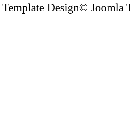
Template Design© Joomla T