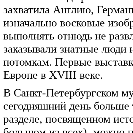
захватила Англию, Герман
изначально восковые изоб
выполнять отнюдь не разв
заказывали знатные люди 
потомкам. Первые выставк
Европе в XVIII веке.
В Санкт-Петербургском му
сегодняшний день больше 
разделе, посвященном ист
большом из всех), можно 