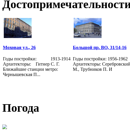
Достопримечательности
Моховая ул., 26
Большой пр. ВО, 31/14-16
Годы постройки: 1913-1914
Годы постройки: 1956-1962
Архитекторы: Гитнер С. Г.
Архитекторы: Серебровский
Ближайшие станции метро:
М., Трубников П. И
Чернышевская П...
Погода