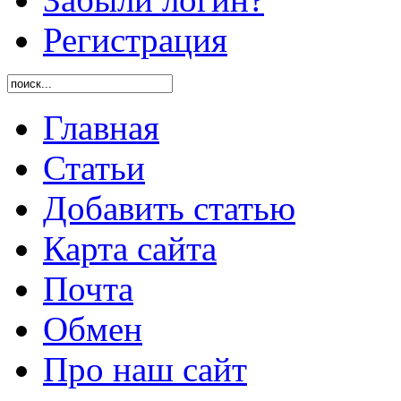
Регистрация
Главная
Статьи
Добавить статью
Карта сайта
Почта
Обмен
Про наш сайт