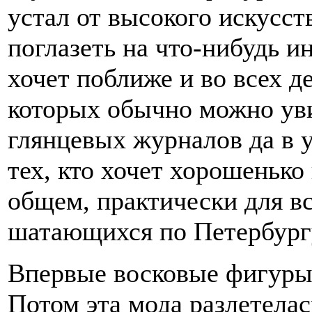
устал от высокого искусств
поглазеть на что-нибудь ин
хочет поближе и во всех д
которых обычно можно уви
глянцевых журналов да в 
тех, кто хочет хорошенько
общем, практически для вс
шатающихся по Петербург
Впервые восковые фигуры 
Потом эта мода разлетелас