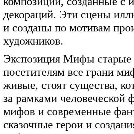
композиции, созданные с 
декораций. Эти сцены ил
и созданы по мотивам про
художников.
Экспозиция Мифы старые 
посетителям все грани миф
живые, стоят существа, ко
за рамками человеческой 
мифов и современные фан
сказочные герои и создани