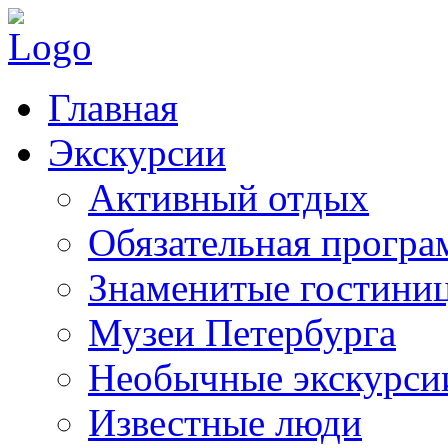
Главная
Экскурсии
Активный отдых
Обязательная програ
Знаменитые гостини
Музеи Петербурга
Необычные экскурси
Известные люди