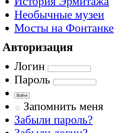
История Эрмитажа
Необычные музеи
Мосты на Фонтанке
Авторизация
Логин
Пароль
Запомнить меня
Забыли пароль?
Забыли логин?