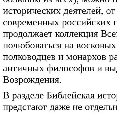
исторических деятелей, от
современных российских 
продолжает коллекция Все
полюбоваться на восковых
полководцев и монархов ра
античных философов и вы
Возрождения.
В разделе Библейская ист
предстают даже не отдель