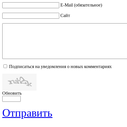
E-Mail (обязательное)
Сайт
Подписаться на уведомления о новых комментариях
Обновить
Отправить