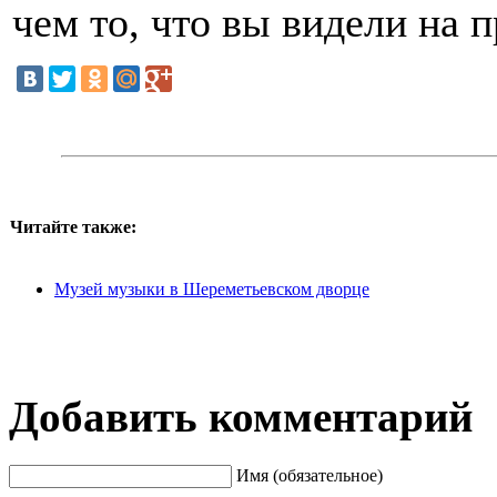
чем то, что вы видели на 
Читайте также:
Музей музыки в Шереметьевском дворце
Добавить комментарий
Имя (обязательное)