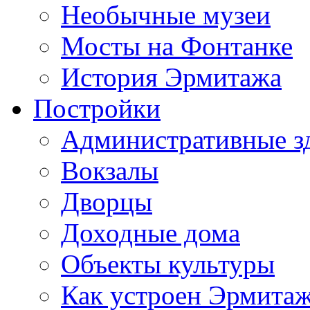
Необычные музеи
Мосты на Фонтанке
История Эрмитажа
Постройки
Административные з
Вокзалы
Дворцы
Доходные дома
Объекты культуры
Как устроен Эрмита