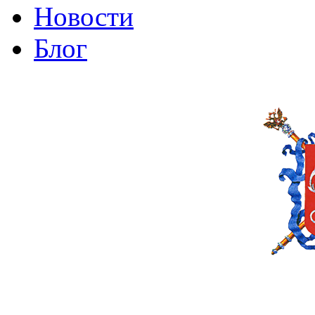
Новости
Блог