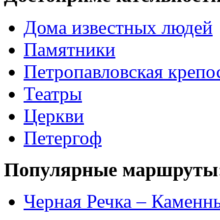
Дома известных людей
Памятники
Петропавловская крепо
Театры
Церкви
Петергоф
Популярные маршруты
Черная Речка – Каменн