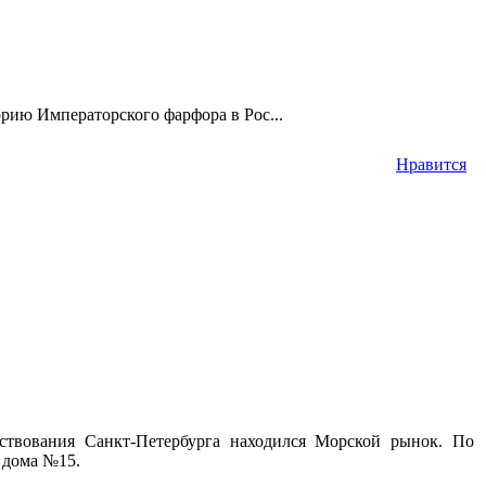
рию Императорского фарфора в Рос...
Нравится
ствования Санкт-Петербурга находился Морской рынок. По
 дома №15.