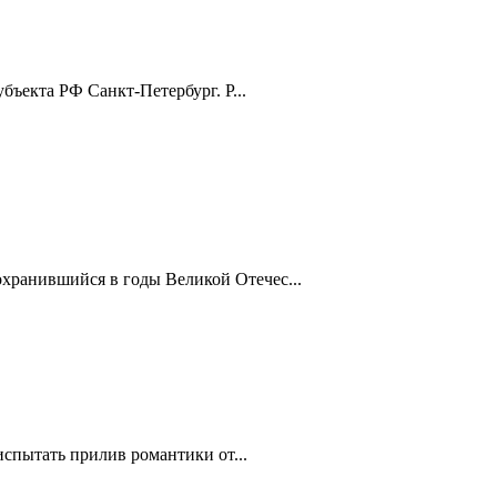
бъекта РФ Санкт-Петербург. Р...
хранившийся в годы Великой Отечес...
испытать прилив романтики от...