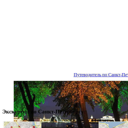
Путеводитель по Санкт-Пе
Экскурсии по Санкт-Петербургу: