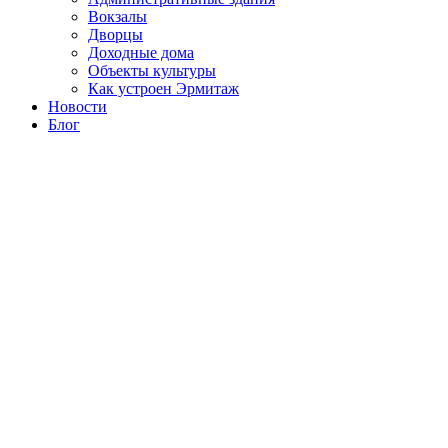
Вокзалы
Дворцы
Доходные дома
Объекты культуры
Как устроен Эрмитаж
Новости
Блог