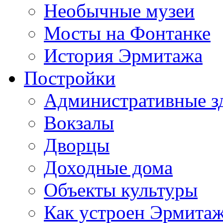
Необычные музеи
Мосты на Фонтанке
История Эрмитажа
Постройки
Административные з
Вокзалы
Дворцы
Доходные дома
Объекты культуры
Как устроен Эрмита