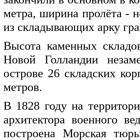
метра, ширина пролёта - 
из складывающих арку гра
Высота каменных складо
Новой Голландии незаме
острове 26 складских кор
метров.
В 1828 году на территор
архитектора военного ве
построена Морская тюрь