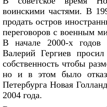
В советское время Но
воинскими частями. В 19
продать остров иностранн
переговоров с военным ми
В начале 2000-х годов 
Валерий Гергиев просил
собственность чтобы разм
но и в этом было отка
Петербурга Новая Голланд
2004 года.