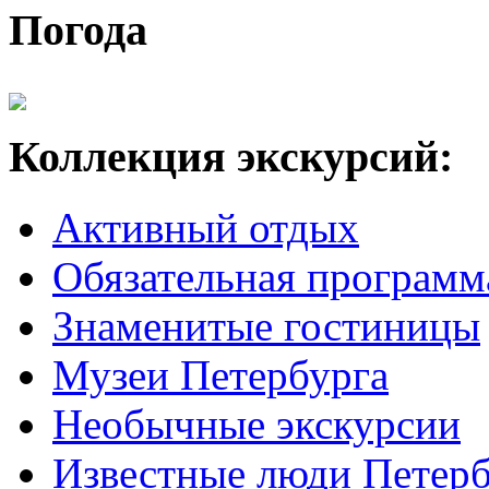
Погода
Коллекция экскурсий:
Активный отдых
Обязательная программ
Знаменитые гостиницы
Музеи Петербурга
Необычные экскурсии
Известные люди Петерб