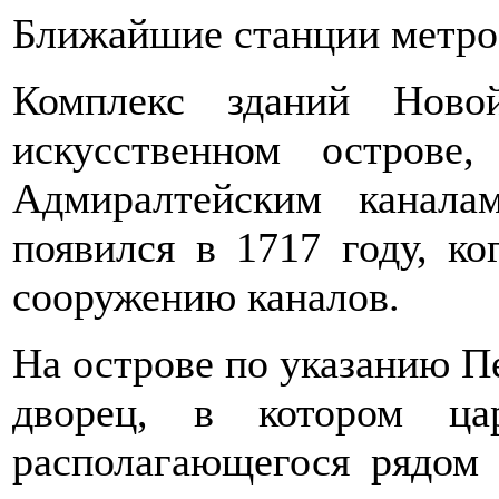
Ближайшие станции метр
Комплекс зданий Ново
искусственном остров
Адмиралтейским канал
появился в 1717 году, к
сооружению каналов.
На острове по указанию П
дворец, в котором ца
располагающегося рядом