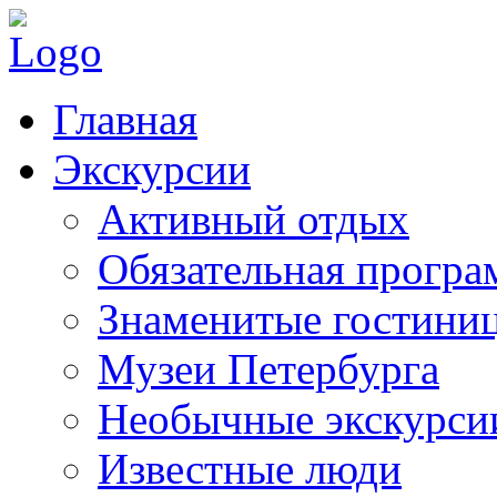
Главная
Экскурсии
Активный отдых
Обязательная програ
Знаменитые гостини
Музеи Петербурга
Необычные экскурси
Известные люди