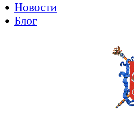
Новости
Блог