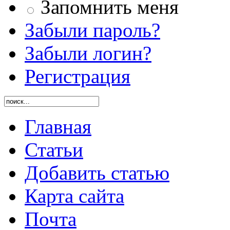
Запомнить меня
Забыли пароль?
Забыли логин?
Регистрация
Главная
Статьи
Добавить статью
Карта сайта
Почта