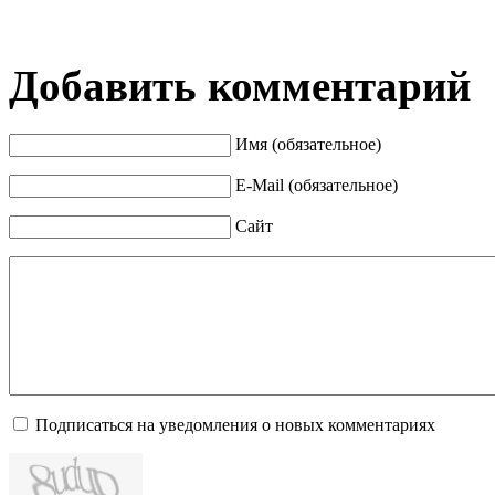
Добавить комментарий
Имя (обязательное)
E-Mail (обязательное)
Сайт
Подписаться на уведомления о новых комментариях