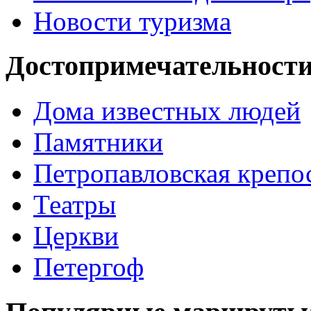
Новости туризма
Достопримечательности
Дома известных людей
Памятники
Петропавловская крепо
Театры
Церкви
Петергоф