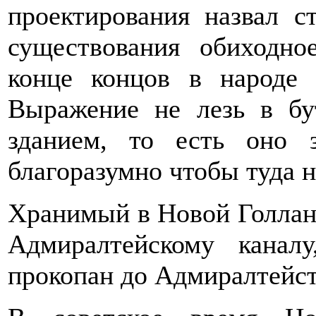
проектирования назвал с
существования обиходно
конце концов в народе 
Выражение не лезь в бу
зданием, то есть оно 
благоразумно чтобы туда н
Хранимый в Новой Голланд
Адмиралтейскому кана
прокопан до Адмиралтейст