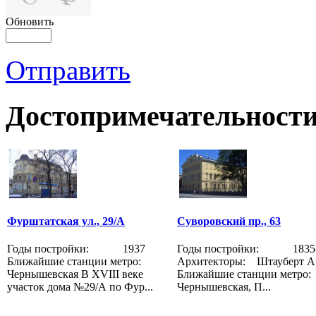
Обновить
Отправить
Достопримечательности
Фурштатская ул., 29/А
Суворовский пр., 63
Годы постройки: 1937
Годы постройки: 1835-
Ближайшие станции метро:
Архитекторы: Штауберт А.
Чернышевская В XVIII веке
Ближайшие станции метр
участок дома №29/А по Фур...
Чернышевская, П...