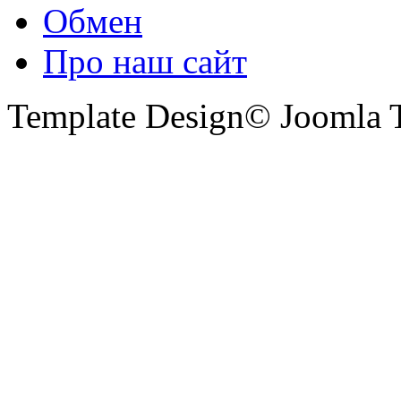
Обмен
Про наш сайт
Template Design© Joomla T