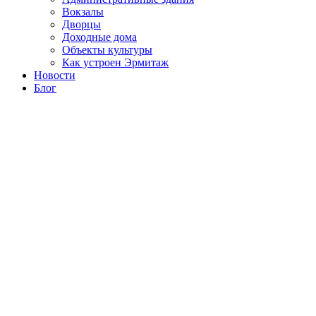
Вокзалы
Дворцы
Доходные дома
Объекты культуры
Как устроен Эрмитаж
Новости
Блог