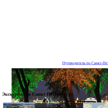
Путеводитель по Санкт-Пе
Экскурсии по Санкт-Петербургу: