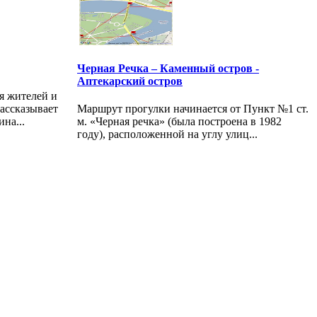
Черная Речка – Каменный остров -
Аптекарский остров
я жителей и
рассказывает
Маршрут прогулки начинается от Пункт №1 ст.
ина...
м. «Черная речка» (была построена в 1982
году), расположенной на углу улиц...