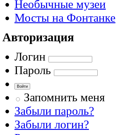
Необычные музеи
Мосты на Фонтанке
Авторизация
Логин
Пароль
Запомнить меня
Забыли пароль?
Забыли логин?