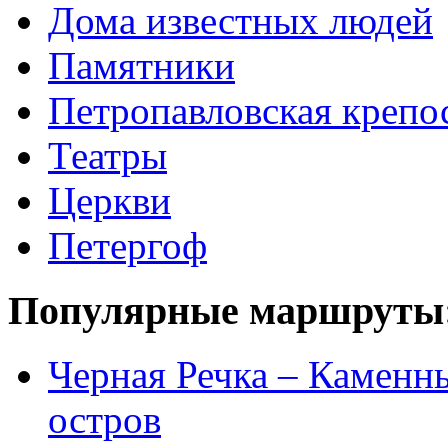
Дома известных людей
Памятники
Петропавловская крепо
Театры
Церкви
Петергоф
Популярные маршруты
Черная Речка – Каменн
остров