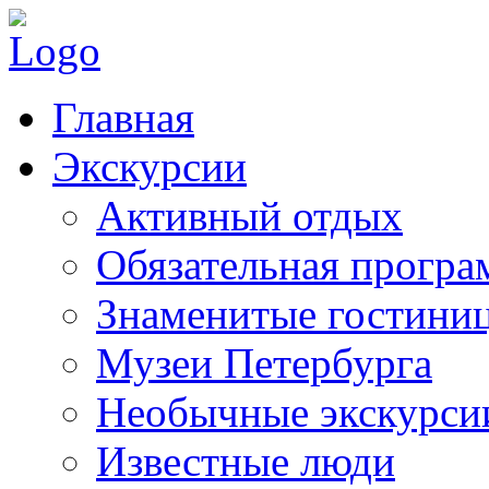
Главная
Экскурсии
Активный отдых
Обязательная програ
Знаменитые гостини
Музеи Петербурга
Необычные экскурси
Известные люди