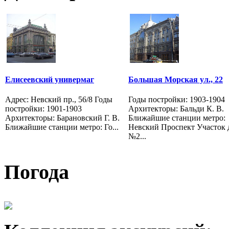
Елисеевский универмаг
Большая Морская ул., 22
Адрес: Невский пр., 56/8 Годы
Годы постройки: 1903-1904
постройки: 1901-1903
Архитекторы: Бальди К. В.
Архитекторы: Барановский Г. В.
Ближайшие станции метро:
Ближайшие станции метро: Го...
Невский Проспект Участок 
№2...
Погода