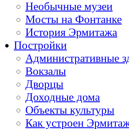
Необычные музеи
Мосты на Фонтанке
История Эрмитажа
Постройки
Административные з
Вокзалы
Дворцы
Доходные дома
Объекты культуры
Как устроен Эрмита