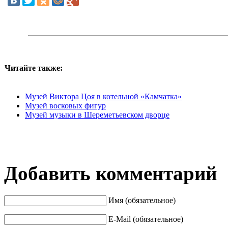
Читайте также:
Музей Виктора Цоя в котельной «Камчатка»
Музей восковых фигур
Музей музыки в Шереметьевском дворце
Добавить комментарий
Имя (обязательное)
E-Mail (обязательное)