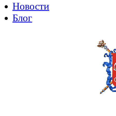
Новости
Блог