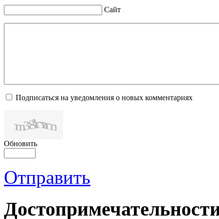
Сайт
Подписаться на уведомления о новых комментариях
Обновить
Отправить
Достопримечательности