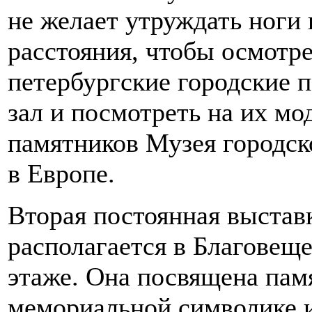
не желает утруждать ноги
расстояния, чтобы осмотр
петербургские городские п
зал и посмотреть на их мо
памятников Музея городск
в Европе.
Вторая постоянная выставк
располагается в Благовещ
этаже. Она посвящена пам
мемориальной символике и