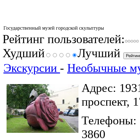
Государственный музей городской скульптуры
Рейтинг пользователей:
Худший
Лучший
Экскурсии
-
Необычные му
Адрес: 193
проспект, 1
Телефоны: 
3860