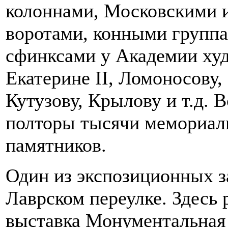
колоннами, Московскими 
воротами, конными группа
сфинксами у Академии ху
Екатерине II, Ломоносову,
Кутузову, Крылову и т.д. 
полторы тысячи мемориаль
памятников.
Один из экспозиционных з
Лаврском переулке. Здесь
выставка Монументальная с