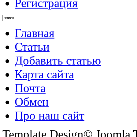
Регистрация
Главная
Статьи
Добавить статью
Карта сайта
Почта
Обмен
Про наш сайт
Template Design© Joomla T