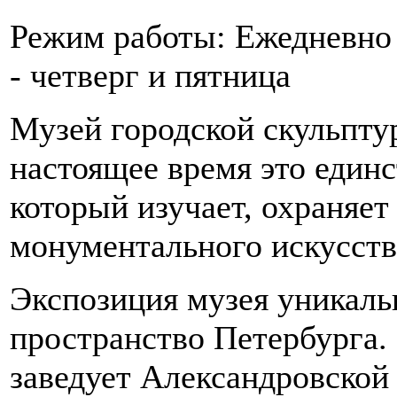
Режим работы: Ежедневно 
- четверг и пятница
Музей городской скульптур
настоящее время это един
который изучает, охраняет
монументального искусств
Экспозиция музея уникальн
пространство Петербурга.
заведует Александровской