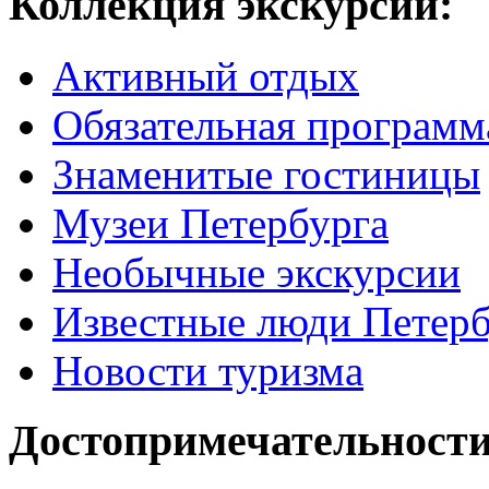
Коллекция экскурсий:
Активный отдых
Обязательная программ
Знаменитые гостиницы
Музеи Петербурга
Необычные экскурсии
Известные люди Петерб
Новости туризма
Достопримечательности