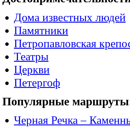
Дома известных людей
Памятники
Петропавловская крепо
Театры
Церкви
Петергоф
Популярные маршруты
Черная Речка – Каменн