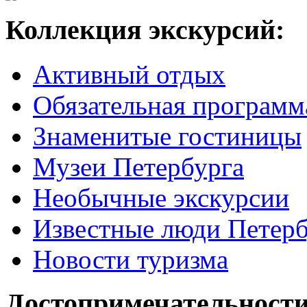
Коллекция экскурсий:
Активный отдых
Обязательная программ
Знаменитые гостиницы
Музеи Петербурга
Необычные экскурсии
Известные люди Петерб
Новости туризма
Достопримечательности