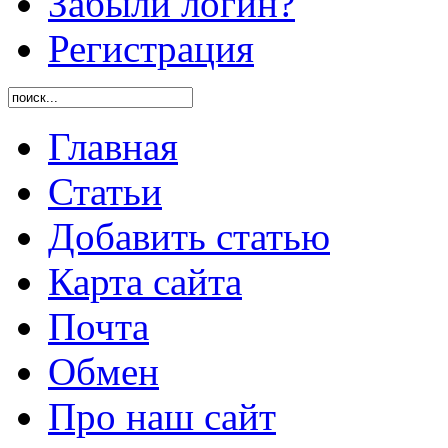
Забыли логин?
Регистрация
Главная
Статьи
Добавить статью
Карта сайта
Почта
Обмен
Про наш сайт