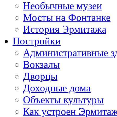
Необычные музеи
Мосты на Фонтанке
История Эрмитажа
Постройки
Административные з
Вокзалы
Дворцы
Доходные дома
Объекты культуры
Как устроен Эрмита