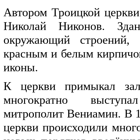
Автором Троицкой церкви
Николай Никонов. Зда
окружающий строений,
красным и белым кирпичо
иконы.
К церкви примыкал зал
многократно выступа
митрополит Вениамин. В 1
церкви происходили мног