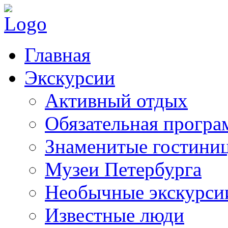
Главная
Экскурсии
Активный отдых
Обязательная програ
Знаменитые гостини
Музеи Петербурга
Необычные экскурси
Известные люди