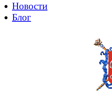
Новости
Блог