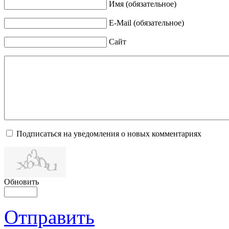
Имя (обязательное)
E-Mail (обязательное)
Сайт
Подписаться на уведомления о новых комментариях
Обновить
Отправить