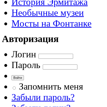
История Эрмитажа
Необычные музеи
Мосты на Фонтанке
Авторизация
Логин
Пароль
Запомнить меня
Забыли пароль?