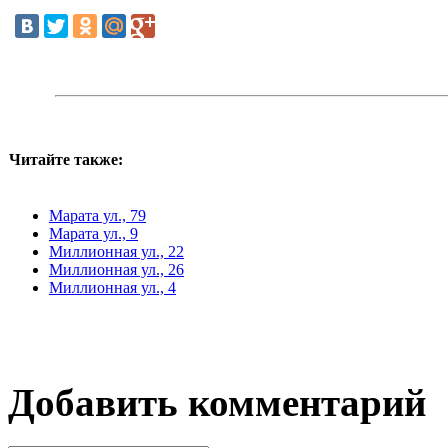
Читайте также:
Марата ул., 79
Марата ул., 9
Миллионная ул., 22
Миллионная ул., 26
Миллионная ул., 4
Добавить комментарий