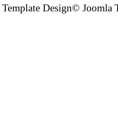
Template Design© Joomla T