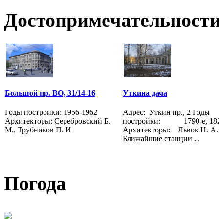
Достопримечательности
Большой пр. ВО, 31/14-16
Уткина дача
Годы постройки: 1956-1962
Адрес: Уткин пр., 2 Годы
Архитекторы: Серебровский Б.
постройки: 1790-е, 182
М., Трубников П. И
Архитекторы: Львов Н. А.
Ближайшие станции ...
Погода