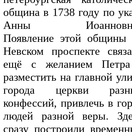
община в 1738 году по ук
Анны Иоанновн
Появление этой общины 
Невском проспекте связ
ещё с желанием Петра
разместить на главной ул
города церкви разн
конфессий, привлечь в го
людей разной веры. Зде
сразу построили времен