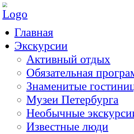
Главная
Экскурсии
Активный отдых
Обязательная програ
Знаменитые гостини
Музеи Петербурга
Необычные экскурси
Известные люди