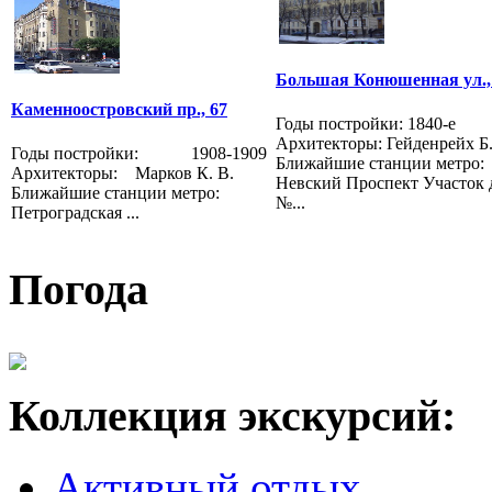
Большая Конюшенная ул.,
Каменноостровский пр., 67
Годы постройки: 1840-е
Архитекторы: Гейденрейх Б.
Годы постройки: 1908-1909
Ближайшие станции метро:
Архитекторы: Марков К. В.
Невский Проспект Участок 
Ближайшие станции метро:
№...
Петроградская ...
Погода
Коллекция экскурсий:
Активный отдых