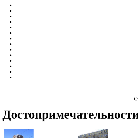
С
Достопримечательности