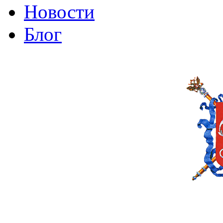
Новости
Блог