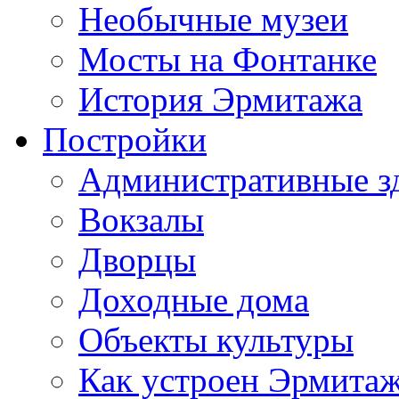
Необычные музеи
Мосты на Фонтанке
История Эрмитажа
Постройки
Административные з
Вокзалы
Дворцы
Доходные дома
Объекты культуры
Как устроен Эрмита