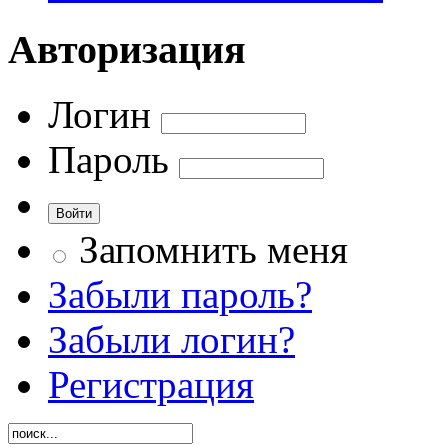
Авторизация
Логин
Пароль
Запомнить меня
Забыли пароль?
Забыли логин?
Регистрация