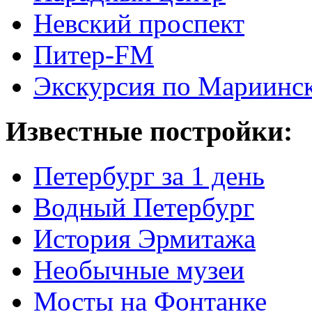
Невский проспект
Питер-FM
Экскурсия по Мариинск
Известные постройки:
Петербург за 1 день
Водный Петербург
История Эрмитажа
Необычные музеи
Мосты на Фонтанке