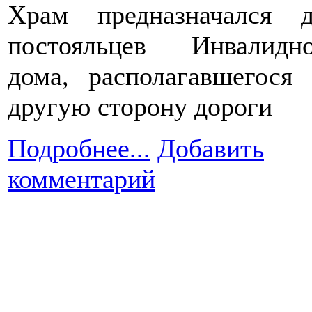
Храм предназначался д
постояльцев Инвалидно
дома, располагавшегося
другую сторону дороги
Подробнее...
Добавить
комментарий