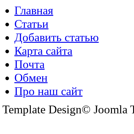
Главная
Статьи
Добавить статью
Карта сайта
Почта
Обмен
Про наш сайт
Template Design© Joomla T