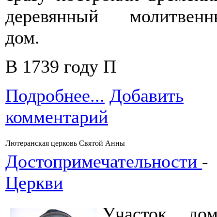
деревянный молитвенн
дом.
В 1739 году П
Подробнее...
Добавить
комментарий
Лютеранская церковь Святой Анны
Достопримечательности
-
Церкви
Участок дом