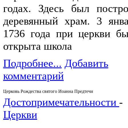
годах. Здесь был постр
деревянный храм. 3 янв
1736 года при церкви б
открыта школа
Подробнее...
Добавить
комментарий
Церковь Рождества святого Иоанна Предтечи
Достопримечательности
-
Церкви