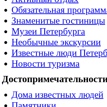
Обязательная программ
Знаменитые гостиницы
Музеи Петербурга
Необычные экскурсии
Известные люди Петерб
Новости туризма
Достопримечательности
Дома известных людей
Памятники