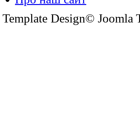
Template Design© Joomla T