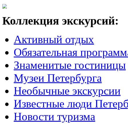
Коллекция экскурсий:
Активный отдых
Обязательная программ
Знаменитые гостиницы
Музеи Петербурга
Необычные экскурсии
Известные люди Петерб
Новости туризма