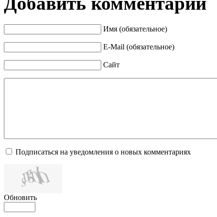
Добавить комментарий
Имя (обязательное)
E-Mail (обязательное)
Сайт
Подписаться на уведомления о новых комментариях
Обновить