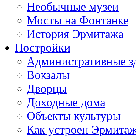
Необычные музеи
Мосты на Фонтанке
История Эрмитажа
Постройки
Административные з
Вокзалы
Дворцы
Доходные дома
Объекты культуры
Как устроен Эрмита