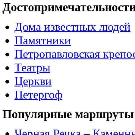
Достопримечательности
Дома известных людей
Памятники
Петропавловская крепо
Театры
Церкви
Петергоф
Популярные маршруты
Черная Речка – Каменн