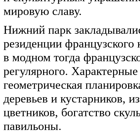
мировую славу.
Нижний парк закладывалис
резиденции французского 
в модном тогда французск
регулярного. Характерные 
геометрическая планировк
деревьев и кустарников, 
цветников, богатство ску
павильоны.