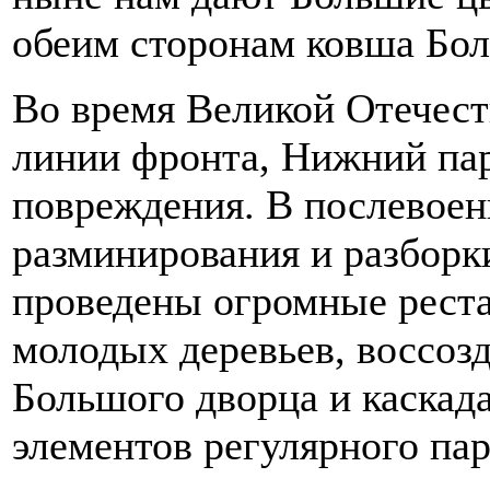
обеим сторонам ковша Бол
Во время Великой Отечест
линии фронта, Нижний пар
повреждения. В послевоен
разминирования и разборки
проведены огромные рест
молодых деревьев, воссоз
Большого дворца и каскад
элементов регулярного пар