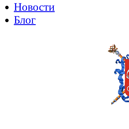
Новости
Блог