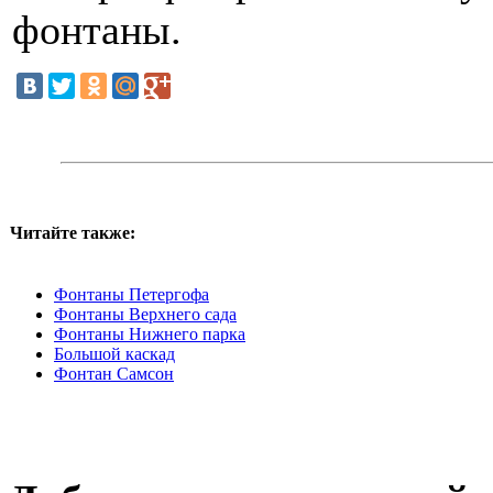
фонтаны.
Читайте также:
Фонтаны Петергофа
Фонтаны Верхнего сада
Фонтаны Нижнего парка
Большой каскад
Фонтан Самсон