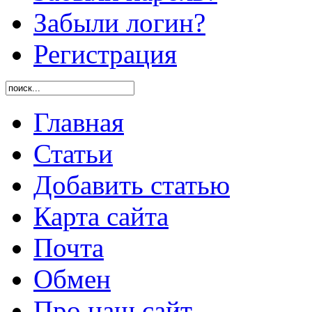
Забыли логин?
Регистрация
Главная
Статьи
Добавить статью
Карта сайта
Почта
Обмен
Про наш сайт