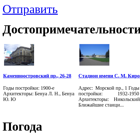
Отправить
Достопримечательности
Каменноостровский пр., 26-28
Стадион имени С. М. Киро
Годы постройки: 1900-е
Адрес: Морской пр., 1 Годы
Архитекторы: Бенуа Л. Н., Бенуа
постройки: 1932-1950
Ю. Ю
Архитекторы: Никольский 
Ближайшие станци...
Погода