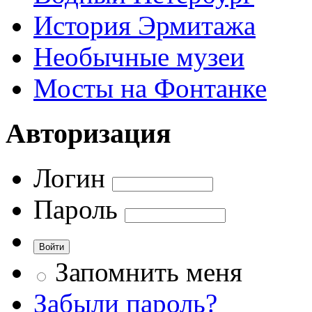
История Эрмитажа
Необычные музеи
Мосты на Фонтанке
Авторизация
Логин
Пароль
Запомнить меня
Забыли пароль?