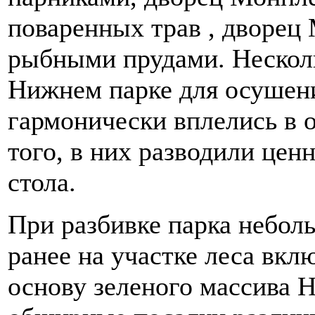
поваренных трав , дворец 
рыбными прудами. Нескол
Нижнем парке для осушен
гармонически вплелись в 
того, в них разводили цен
стола.
При разбивке парка небо
ранее на участке леса вкл
основу зеленого массива 