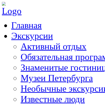
Главная
Экскурсии
Активный отдых
Обязательная програ
Знаменитые гостини
Музеи Петербурга
Необычные экскурси
Известные люди