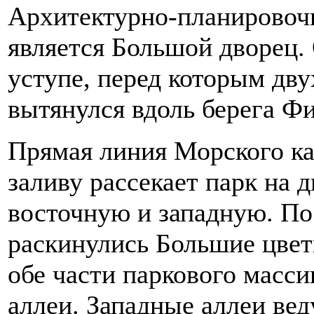
Архитектурно-планировоч
является Большой дворец.
уступе, перед которым дв
вытянулся вдоль берега Ф
Прямая линия Морского ка
заливу рассекает парк на 
восточную и западную. По
раскинулись Большие цвет
обе части паркового масси
аллеи. Западные аллеи ве