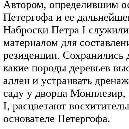
Автором, определившим о
Петергофа и ее дальнейшег
Наброски Петра I служили
материалом для составлен
резиденции. Сохранились 
какие породы деревьев вы
аллеи и устраивать дрена
саду у дворца Монплезир,
I, расцветают восхитител
основателе Петергофа.