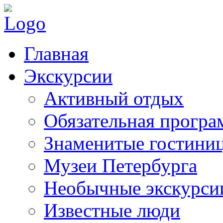
Главная
Экскурсии
Активный отдых
Обязательная програ
Знаменитые гостини
Музеи Петербурга
Необычные экскурси
Известные люди