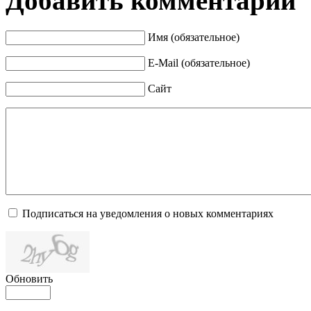
Добавить комментарий
Имя (обязательное)
E-Mail (обязательное)
Сайт
Подписаться на уведомления о новых комментариях
Обновить