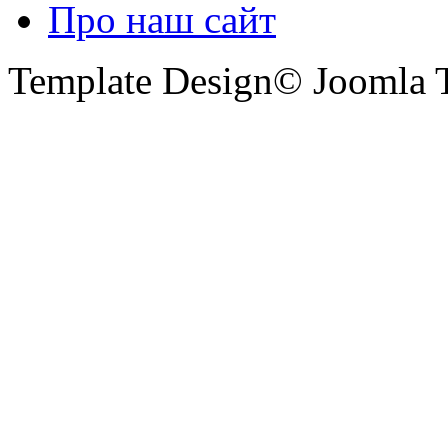
Про наш сайт
Template Design© Joomla T