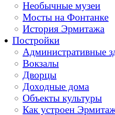
Необычные музеи
Мосты на Фонтанке
История Эрмитажа
Постройки
Административные з
Вокзалы
Дворцы
Доходные дома
Объекты культуры
Как устроен Эрмита