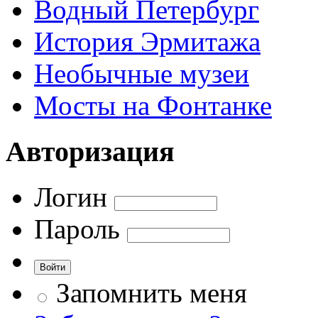
Водный Петербург
История Эрмитажа
Необычные музеи
Мосты на Фонтанке
Авторизация
Логин
Пароль
Запомнить меня