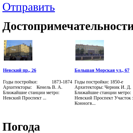
Отправить
Достопримечательности
Невский пр., 26
Большая Морская ул., 67
Годы постройки: 1873-1874
Годы постройки: 1850-е
Архитекторы: Кенель В. А.
Архитекторы: Черник И. Д.
Ближайшие станции метро:
Ближайшие станции метро:
Невский Проспект ...
Невский Проспект Участок 
Конногв...
Погода