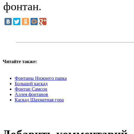
фонтан.
Читайте также:
Фонтаны Нижнего парка
Большой каскад
Фонтан Самсон
Аллея фонтанов
Каскад Шахматная гора