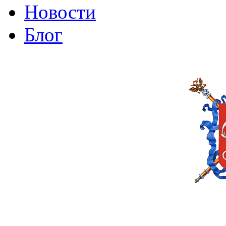
Новости
Блог