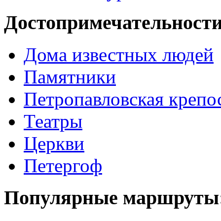
Достопримечательности
Дома известных людей
Памятники
Петропавловская крепо
Театры
Церкви
Петергоф
Популярные маршруты