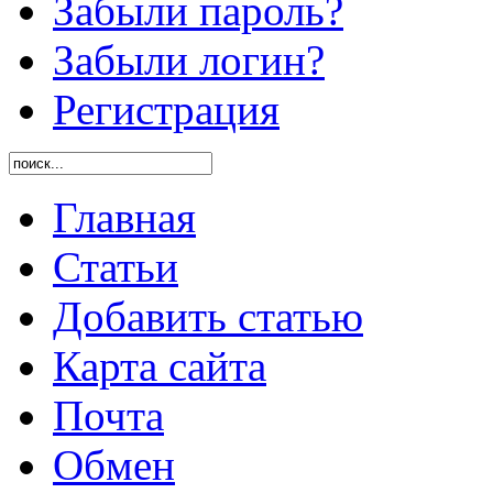
Забыли пароль?
Забыли логин?
Регистрация
Главная
Статьи
Добавить статью
Карта сайта
Почта
Обмен