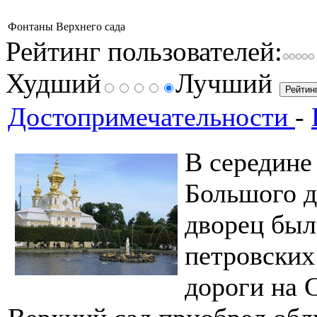
Фонтаны Верхнего сада
Рейтинг пользователей:
Худший
Лучший
Достопримечательности
-
В середине
Большого д
дворец был 
петровских
дороги на 