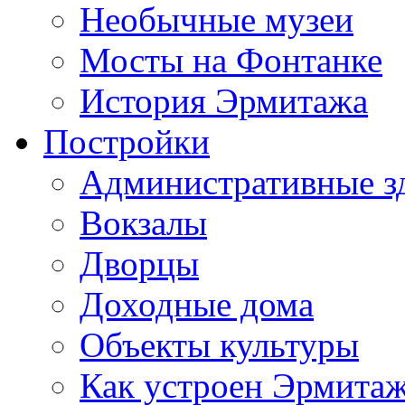
Необычные музеи
Мосты на Фонтанке
История Эрмитажа
Постройки
Административные з
Вокзалы
Дворцы
Доходные дома
Объекты культуры
Как устроен Эрмита