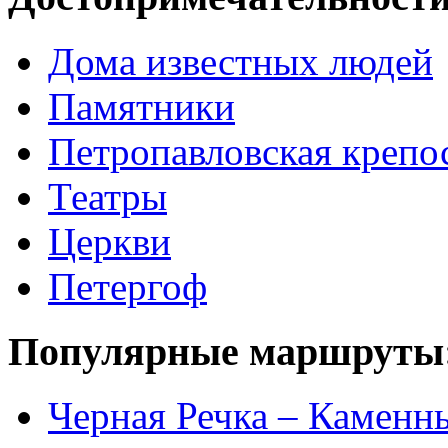
Дома известных людей
Памятники
Петропавловская крепо
Театры
Церкви
Петергоф
Популярные маршруты
Черная Речка – Каменн