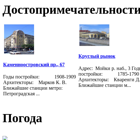
Достопримечательности
Круглый рынок
Каменноостровский пр., 67
Адрес: Мойки р. наб., 3 Го
постройки: 1785-1790
Годы постройки: 1908-1909
Архитекторы: Кваренги Д
Архитекторы: Марков К. В.
Ближайшие станции м...
Ближайшие станции метро:
Петроградская ...
Погода