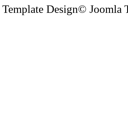
Template Design© Joomla T