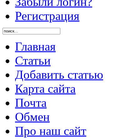
Забыли логин?
Регистрация
Главная
Статьи
Добавить статью
Карта сайта
Почта
Обмен
Про наш сайт