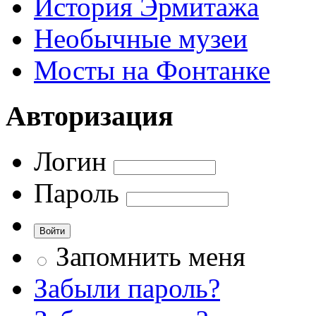
История Эрмитажа
Необычные музеи
Мосты на Фонтанке
Авторизация
Логин
Пароль
Запомнить меня
Забыли пароль?