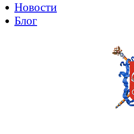
Новости
Блог