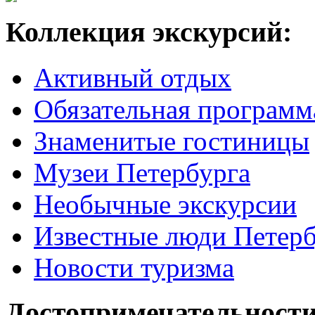
Коллекция экскурсий:
Активный отдых
Обязательная программ
Знаменитые гостиницы
Музеи Петербурга
Необычные экскурсии
Известные люди Петерб
Новости туризма
Достопримечательности