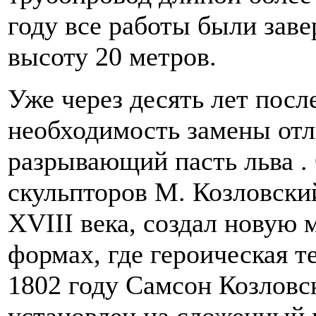
году все работы были зав
высоту 20 метров.
Уже через десять лет посл
необходимость замены отл
разрывающий пасть льва .
скульпторов М. Козловски
XVIII века, создал новую
формах, где героическая т
1802 году Самсон Козловск
установлен на сложенный 