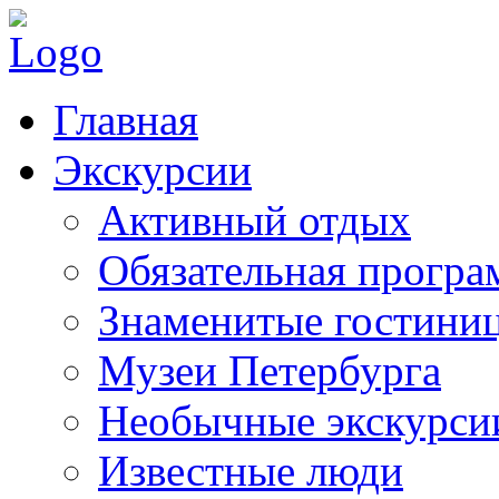
Главная
Экскурсии
Активный отдых
Обязательная програ
Знаменитые гостини
Музеи Петербурга
Необычные экскурси
Известные люди