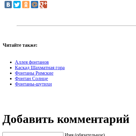
Читайте также:
Аллея фонтанов
Каскад Шахматная гора
Фонтаны Римские
Фонтан Солнце
Фонтаны-шутихи
Добавить комментарий
Имя (обязательное)