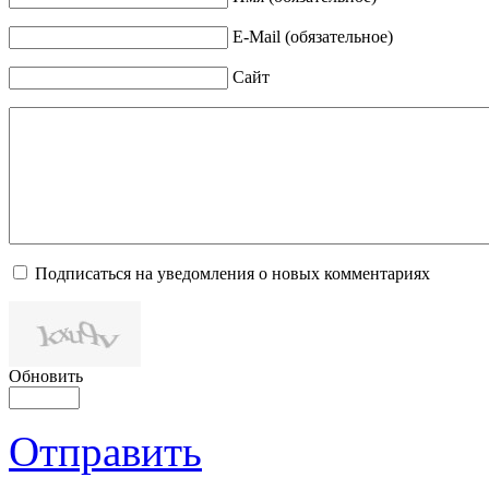
E-Mail (обязательное)
Сайт
Подписаться на уведомления о новых комментариях
Обновить
Отправить