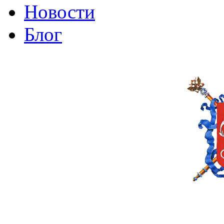
Новости
Блог