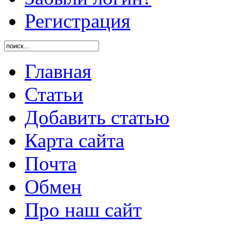
Регистрация
Главная
Статьи
Добавить статью
Карта сайта
Почта
Обмен
Про наш сайт