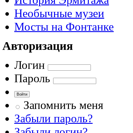
Необычные музеи
Мосты на Фонтанке
Авторизация
Логин
Пароль
Запомнить меня
Забыли пароль?
Забыли логин?