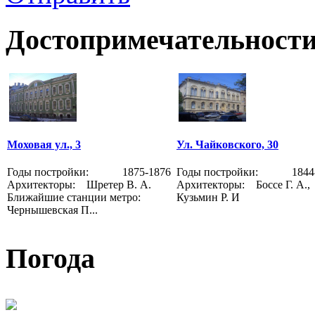
Достопримечательности
Моховая ул., 3
Ул. Чайковского, 30
Годы постройки: 1875-1876
Годы постройки: 1844-
Архитекторы: Шретер В. А.
Архитекторы: Боссе Г. А.,
Ближайшие станции метро:
Кузьмин Р. И
Чернышевская П...
Погода