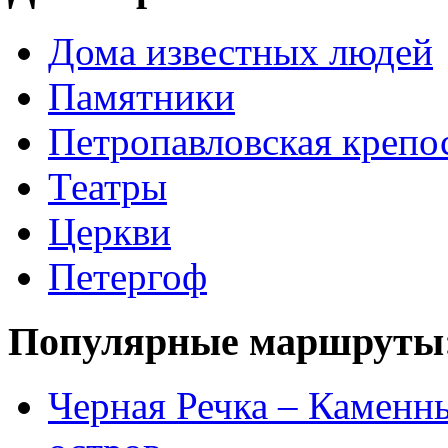
Дома известных людей
Памятники
Петропавловская крепо
Театры
Церкви
Петергоф
Популярные маршруты
Черная Речка – Каменн