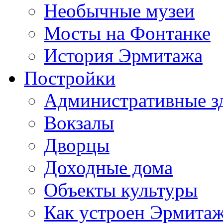
Необычные музеи
Мосты на Фонтанке
История Эрмитажа
Постройки
Административные з
Вокзалы
Дворцы
Доходные дома
Объекты культуры
Как устроен Эрмита