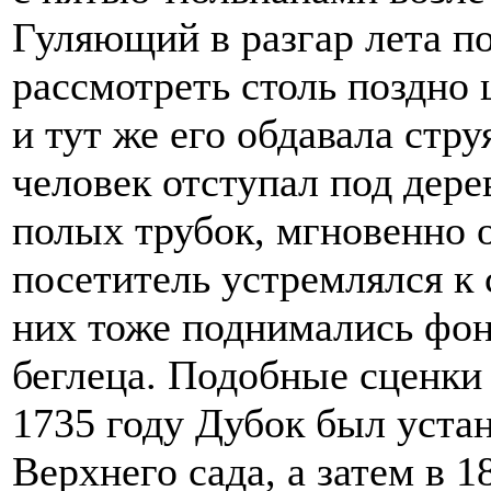
Гуляющий в разгар лета по
рассмотреть столь поздно
и тут же его обдавала стр
человек отступал под дере
полых трубок, мгновенно
посетитель устремлялся к
них тоже поднимались фон
беглеца. Подобные сценки
1735 году Дубок был устан
Верхнего сада, а затем в 