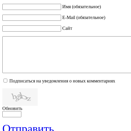
Имя (обязательное)
E-Mail (обязательное)
Сайт
Подписаться на уведомления о новых комментариях
Обновить
Отправить