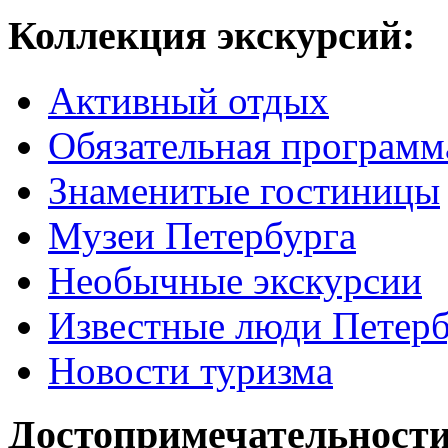
Коллекция экскурсий:
Активный отдых
Обязательная программ
Знаменитые гостиницы
Музеи Петербурга
Необычные экскурсии
Известные люди Петерб
Новости туризма
Достопримечательности