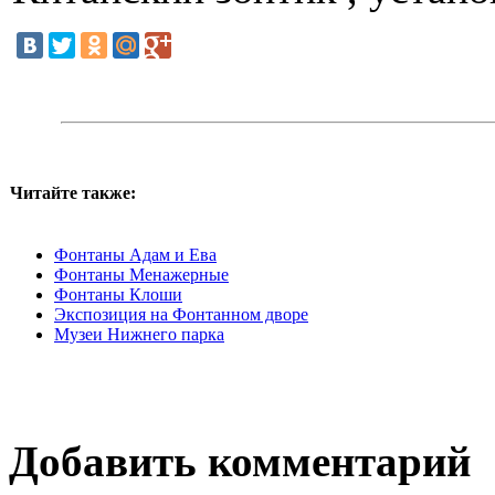
Читайте также:
Фонтаны Адам и Ева
Фонтаны Менажерные
Фонтаны Клоши
Экспозиция на Фонтанном дворе
Музеи Нижнего парка
Добавить комментарий