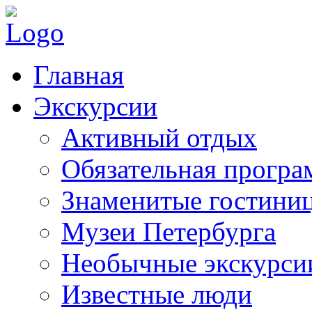
Главная
Экскурсии
Активный отдых
Обязательная програ
Знаменитые гостини
Музеи Петербурга
Необычные экскурси
Известные люди