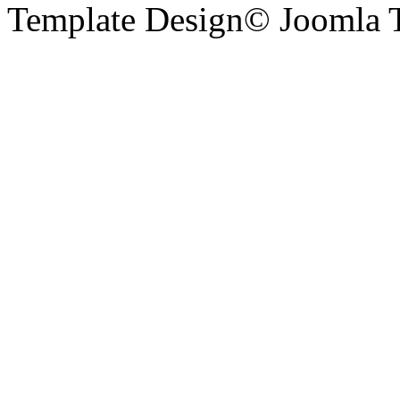
Template Design© Joomla T