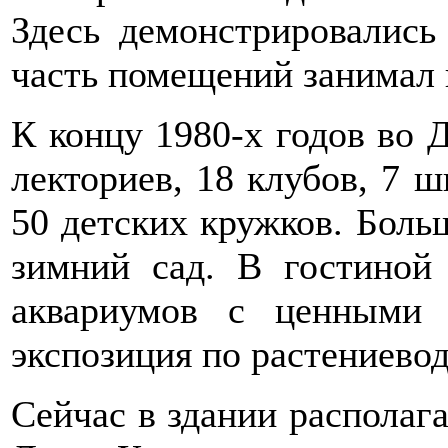
Здесь демонстрировались
часть помещений занимал 
К концу 1980-х годов во 
лекториев, 18 клубов, 7 
50 детских кружков. Боль
зимний сад. В гостиной
аквариумов с ценными 
экспозиция по растениевод
Сейчас в здании располага