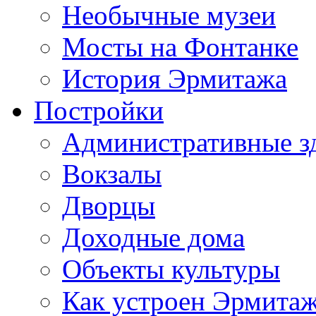
Необычные музеи
Мосты на Фонтанке
История Эрмитажа
Постройки
Административные з
Вокзалы
Дворцы
Доходные дома
Объекты культуры
Как устроен Эрмита