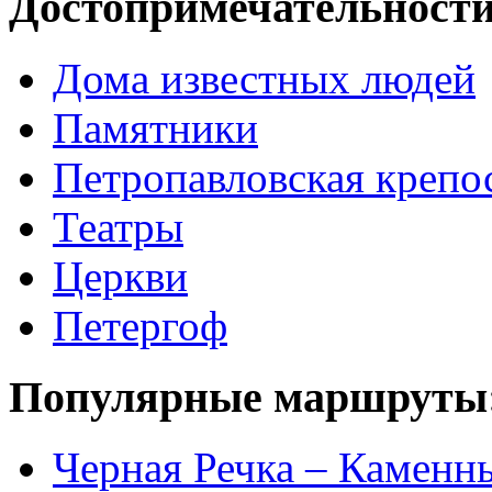
Достопримечательности
Дома известных людей
Памятники
Петропавловская крепо
Театры
Церкви
Петергоф
Популярные маршруты
Черная Речка – Каменн