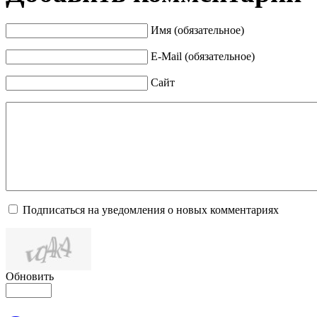
Имя (обязательное)
E-Mail (обязательное)
Сайт
Подписаться на уведомления о новых комментариях
Обновить