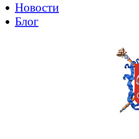
Новости
Блог