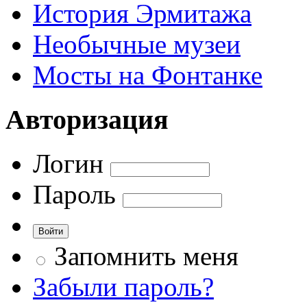
История Эрмитажа
Необычные музеи
Мосты на Фонтанке
Авторизация
Логин
Пароль
Запомнить меня
Забыли пароль?