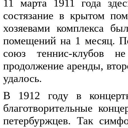
11 марта 1911 года здес
состязание в крытом по
хозяевами комплекса бы
помещений на 1 месяц. П
союз теннис-клубов н
продолжение аренды, второ
удалось.
В 1912 году в концерт
благотворительные конц
петербуржцев. Так симфо