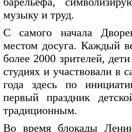
барельефа, символизиру
музыку и труд.
С самого начала Дворе
местом досуга. Каждый в
более 2000 зрителей, дети
студиях и участвовали в с
года здесь по инициат
первый праздник детск
традиционным.
Во время блокады Ленин