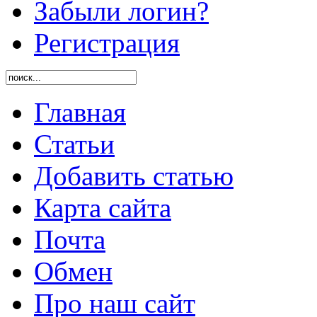
Забыли логин?
Регистрация
Главная
Статьи
Добавить статью
Карта сайта
Почта
Обмен
Про наш сайт