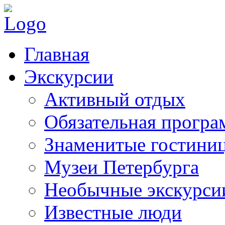
Главная
Экскурсии
Активный отдых
Обязательная програ
Знаменитые гостини
Музеи Петербурга
Необычные экскурси
Известные люди