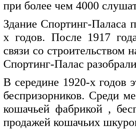
при более чем 4000 слушат
Здание Спортинг-Паласа п
х годов. После 1917 год
связи со строительством н
Спортинг-Палас разобрали
В середине 1920-х годов 
беспризорников. Среди м
кошачьей фабрикой , бес
продажей кошачьих шкуро