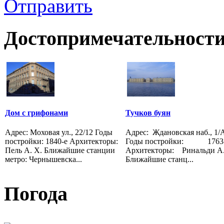
Отправить
Достопримечательности
Дом с грифонами
Тучков буян
Адрес: Моховая ул., 22/12 Годы
Адрес: Ждановская наб., 1/
постройки: 1840-е Архитекторы:
Годы постройки: 1763-
Пель А. Х. Ближайшие станции
Архитекторы: Ринальди А
метро: Чернышевска...
Ближайшие станц...
Погода