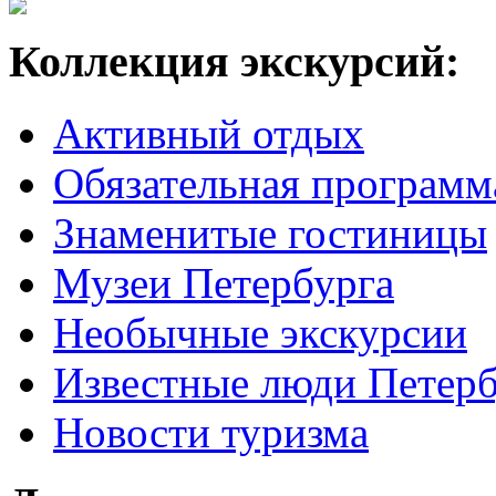
Коллекция экскурсий:
Активный отдых
Обязательная программ
Знаменитые гостиницы
Музеи Петербурга
Необычные экскурсии
Известные люди Петерб
Новости туризма