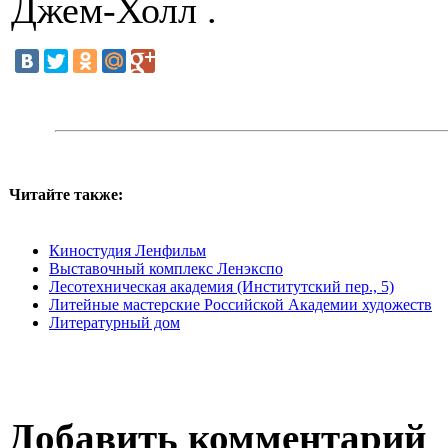
Джем-Холл .
Читайте также:
Киностудия Ленфильм
Выставочный комплекс Ленэкспо
Лесотехническая академия (Институтский пер., 5)
Литейные мастерские Российской Академии художеств
Литературный дом
Добавить комментарий