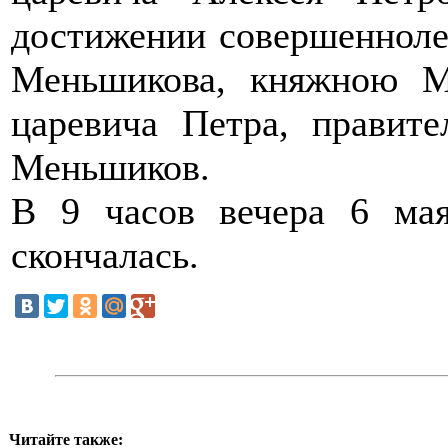
достижении совершеннолет
Меньшикова, княжною М
царевича Петра, правите
Меньшиков.
В 9 часов вечера 6 мая
скончалась.
Читайте также: