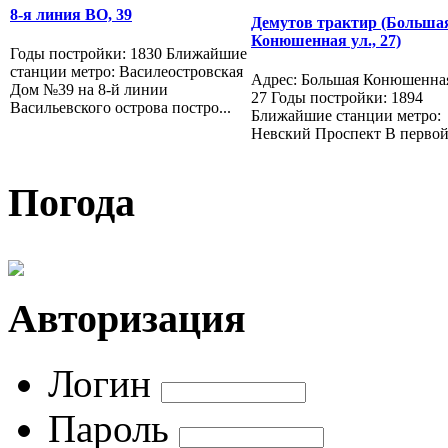
8-я линия ВО, 39
Демутов трактир (Больша
Конюшенная ул., 27)
Годы постройки: 1830 Ближайшие
станции метро: Василеостровская
Адрес: Большая Конюшенная
Дом №39 на 8-й линии
27 Годы постройки: 1894
Васильевского острова постро...
Ближайшие станции метро:
Невский Проспект В первой 
Погода
Авторизация
Логин
Пароль