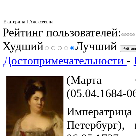
Екатерина I Алексеевна
Рейтинг пользователей:
Худший
Лучший
Достопримечательности
-
(Марта Са
(05.04.1684-0
Императрица 
Петербург),