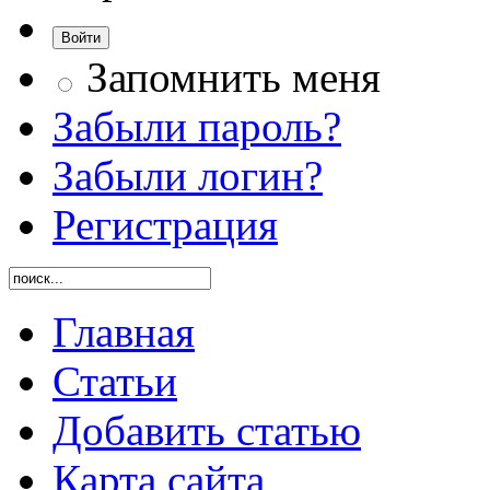
Запомнить меня
Забыли пароль?
Забыли логин?
Регистрация
Главная
Статьи
Добавить статью
Карта сайта