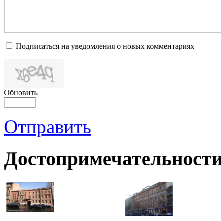
Подписаться на уведомления о новых комментариях
Обновить
Отправить
Достопримечательности