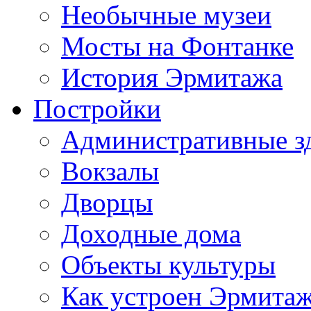
Необычные музеи
Мосты на Фонтанке
История Эрмитажа
Постройки
Административные з
Вокзалы
Дворцы
Доходные дома
Объекты культуры
Как устроен Эрмита