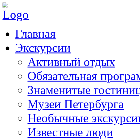
Главная
Экскурсии
Активный отдых
Обязательная програ
Знаменитые гостини
Музеи Петербурга
Необычные экскурси
Известные люди