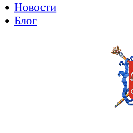
Новости
Блог