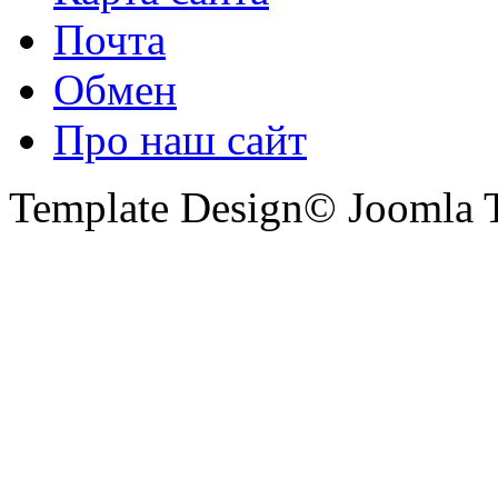
Почта
Обмен
Про наш сайт
Template Design© Joomla T