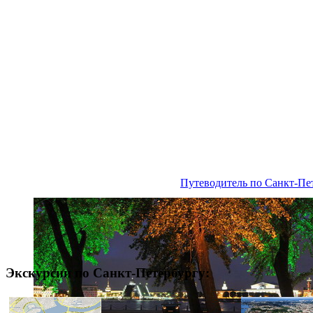
Путеводитель по Санкт-Пе
Экскурсии по Санкт-Петербургу: