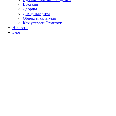
Вокзалы
Дворцы
Доходные дома
Объекты культуры
Как устроен Эрмитаж
Новости
Блог