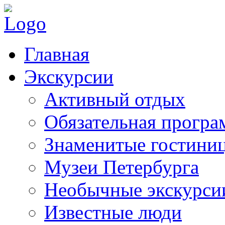
Главная
Экскурсии
Активный отдых
Обязательная програ
Знаменитые гостини
Музеи Петербурга
Необычные экскурси
Известные люди