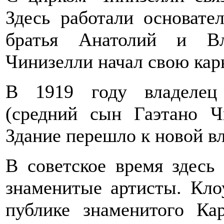
Здесь работали основате
братья Анатолий и В
Чинизелли начал свою кар
В 1919 году владелец
(средний сын Гаэтано Ч
Здание перешло к новой вл
В советское время здесь
знаменитые артисты. Кло
публике знаменитого Ка