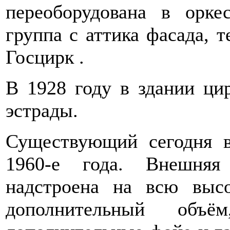
переоборудована в орке
группа с аттика фасада, 
Госцирк .
В 1928 году в здании ци
эстрады.
Существующий сегодня в
1960-е года. Внешняя
надстроена на всю высо
дополнительный объ