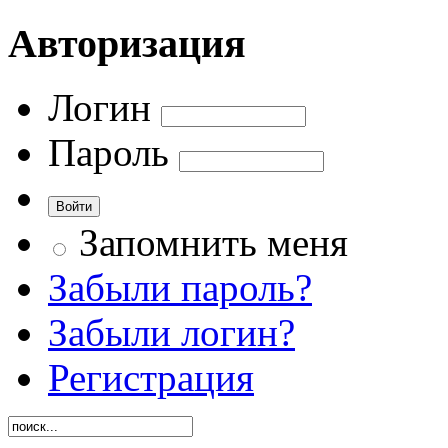
Авторизация
Логин
Пароль
Запомнить меня
Забыли пароль?
Забыли логин?
Регистрация