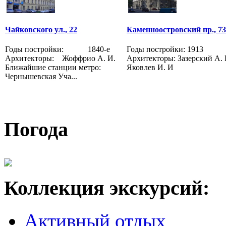
Чайковского ул., 22
Каменноостровский пр., 73
Годы постройки: 1840-е
Годы постройки: 1913
Архитекторы: Жоффрио А. И.
Архитекторы: Зазерский А. 
Ближайшие станции метро:
Яковлев И. И
Чернышевская Уча...
Погода
Коллекция экскурсий:
Активный отдых