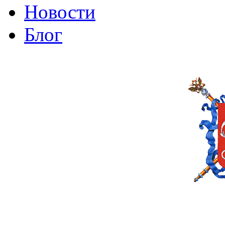
Новости
Блог