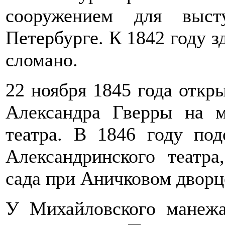
сооружением для выст
Петербурге. К 1842 году з
сломано.
22 ноября 1845 года откр
Александра Гверры на 
театра. В 1846 году под
Александринского театра
сада при Аничковом дворц
У Михайловского манежа