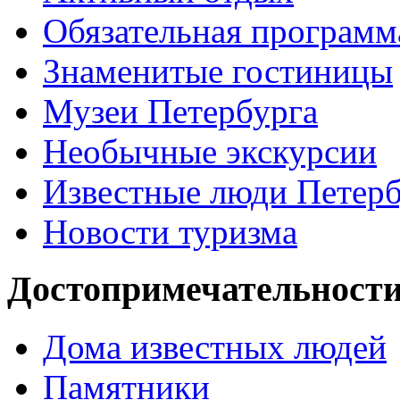
Обязательная программ
Знаменитые гостиницы
Музеи Петербурга
Необычные экскурсии
Известные люди Петерб
Новости туризма
Достопримечательности
Дома известных людей
Памятники