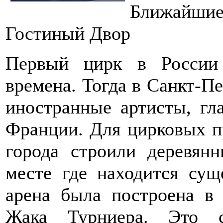
Ближайшие
Гостиный Двор
Первый цирк в России
времена. Тогда в Санкт-П
иностранные артисты, гл
Франции. Для цирковых п
города строили деревян
месте где находится сущ
арена была построена в
Жака Турниера. Это с