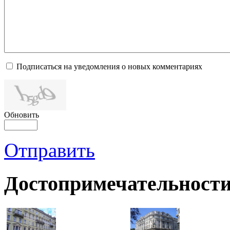
Подписаться на уведомления о новых комментариях
Обновить
Отправить
Достопримечательности