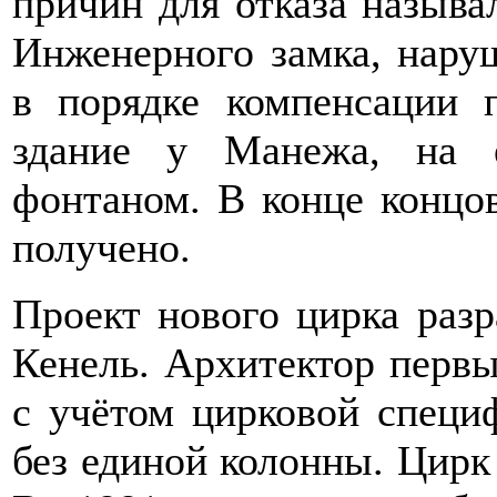
причин для отказа называл
Инженерного замка, нару
в порядке компенсации 
здание у Манежа, на 
фонтаном. В конце концо
получено.
Проект нового цирка раз
Кенель. Архитектор первы
с учётом цирковой специ
без единой колонны. Цирк 