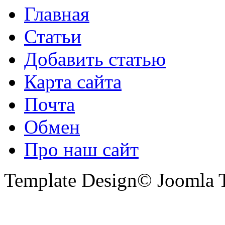
Главная
Статьи
Добавить статью
Карта сайта
Почта
Обмен
Про наш сайт
Template Design© Joomla T