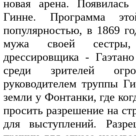
новая арена. Появилась
Гинне. Программа это
популярностью, в 1869 г
мужа своей сестры,
дрессировщика - Гаэтано
среди зрителей огро
руководителем труппы Ги
земли у Фонтанки, где ког
просить разрешение на стр
для выступлений. Разр