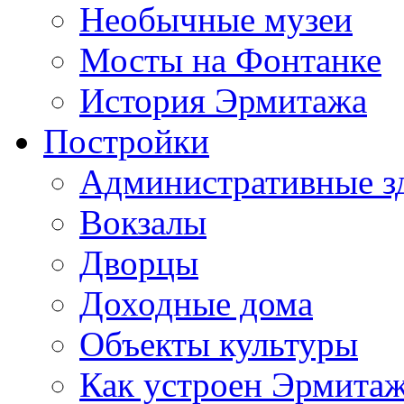
Необычные музеи
Мосты на Фонтанке
История Эрмитажа
Постройки
Административные з
Вокзалы
Дворцы
Доходные дома
Объекты культуры
Как устроен Эрмита