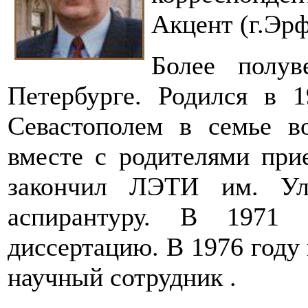
Акцент (г.Эрф
Более полу
Петербурге. Родился в 
Севастополем в семье в
вместе с родителями при
закончил ЛЭТИ им. Ул
аспирантуру. В 1971 
диссертацию. В 1976 году
научный сотрудник .