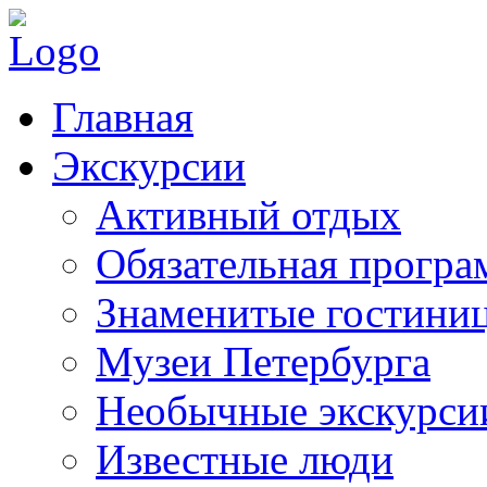
Главная
Экскурсии
Активный отдых
Обязательная програ
Знаменитые гостини
Музеи Петербурга
Необычные экскурси
Известные люди