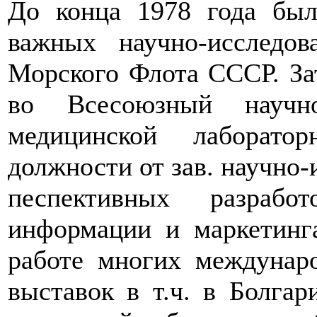
До конца 1978 года был
важных научно-исследов
Морского Флота СССР. За
во Всесоюзный научно-
медицинской лаборато
должности от зав. научно-
песпективных разрабо
информации и маркетинга
работе многих междунар
выставок в т.ч. в Болга