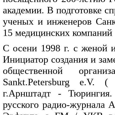
академии. В подготовке сп
ученых и инженеров Санк
15 медицинских компаний
С осени 1998 г. с женой 
Инициатор создания и зам
общественной органи
Sankt.Petersburg e.V. 
г.Арнштадт - Тюрингия.
русского радио-журнала 