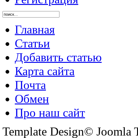
Главная
Статьи
Добавить статью
Карта сайта
Почта
Обмен
Про наш сайт
Template Design© Joomla T