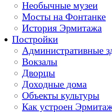
Необычные музеи
Мосты на Фонтанке
История Эрмитажа
Постройки
Административные з
Вокзалы
Дворцы
Доходные дома
Объекты культуры
Как устроен Эрмита