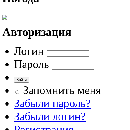
Авторизация
Логин
Пароль
Запомнить меня
Забыли пароль?
Забыли логин?
Регистрация