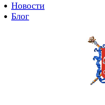
Новости
Блог