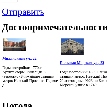
Отправить
Достопримечательности
Миллионная ул., 22
Большая Морская ул., 23
Годы постройки: 1770-е
Архитекторы: Ринальди А.
Годы постройки: 1865 Бли
(вероятно) Ближайшие станции
станции метро: Невский Пр
метро: Невский Проспект Первое
Участком дома №23 по Бол
д...
Морской улице в 1740...
Погода