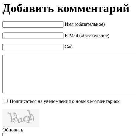
Добавить комментарий
Имя (обязательное)
E-Mail (обязательное)
Сайт
Подписаться на уведомления о новых комментариях
Обновить