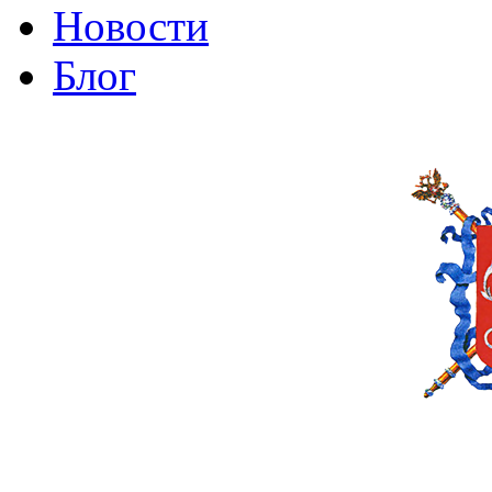
Новости
Блог