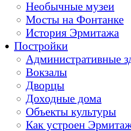
Необычные музеи
Мосты на Фонтанке
История Эрмитажа
Постройки
Административные з
Вокзалы
Дворцы
Доходные дома
Объекты культуры
Как устроен Эрмита