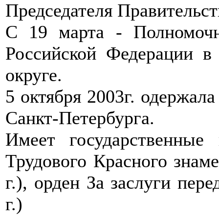
Председателя Правительст
С 19 марта - Полномочн
Российской Федерации в
округе.
5 октября 2003г. одержала
Санкт-Петербурга.
Имеет государственные
Трудового Красного знамен
г.), орден За заслуги пер
г.)