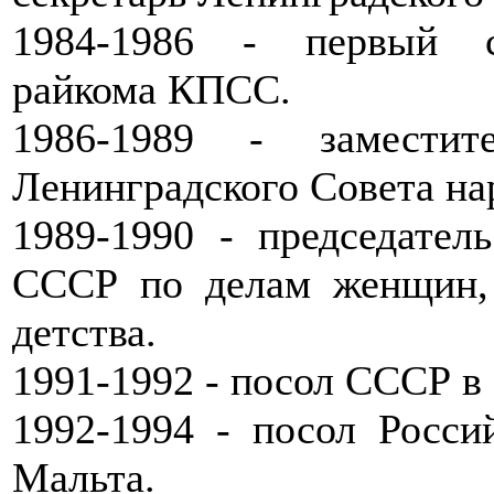
1984-1986 - первый се
райкома КПСС.
1986-1989 - заместит
Ленинградского Совета на
1989-1990 - председател
СССР по делам женщин, 
детства.
1991-1992 - посол СССР в
1992-1994 - посол Росси
Мальта.