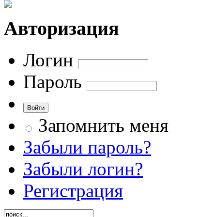
Авторизация
Логин
Пароль
Запомнить меня
Забыли пароль?
Забыли логин?
Регистрация