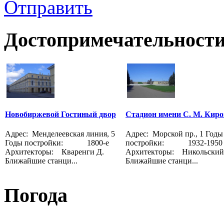
Отправить
Достопримечательности
Новобиржевой Гостиный двор
Стадион имени С. М. Киро
Адрес: Менделеевская линия, 5
Адрес: Морской пр., 1 Годы
Годы постройки: 1800-е
постройки: 1932-1950
Архитекторы: Кваренги Д.
Архитекторы: Никольский 
Ближайшие станци...
Ближайшие станци...
Погода