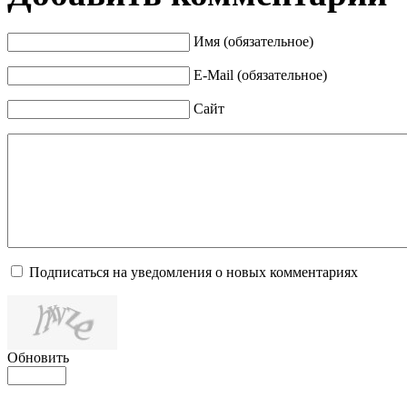
Имя (обязательное)
E-Mail (обязательное)
Сайт
Подписаться на уведомления о новых комментариях
Обновить