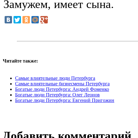
Замужем, имеет сына.
Читайте также:
Самые влиятельные люди Петербурга
Самые влиятельные бизнесмены Петербурга
Богатые люди Петербурга: Андрей Фоменко
Богатые люди Петербурга: Олег Леонов
Богатые люди Петербурга: Евгений Пригожин
Добавить комментарий