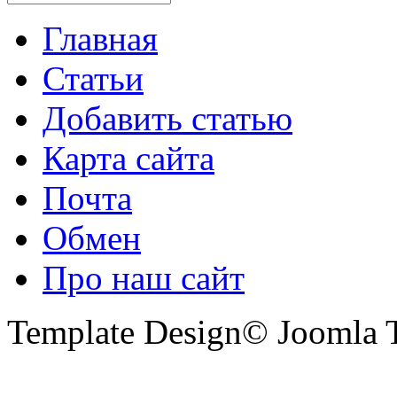
Главная
Статьи
Добавить статью
Карта сайта
Почта
Обмен
Про наш сайт
Template Design© Joomla T