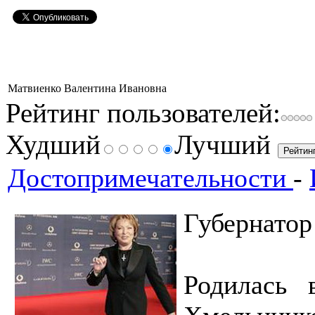
Матвиенко Валентина Ивановна
Рейтинг пользователей:
Худший
Лучший
Достопримечательности
-
Губернатор
Родилась 