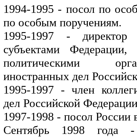
1994-1995 - посол по ос
по особым поручениям.
1995-1997 - директор
субъектами Федерации,
политическими орга
иностранных дел Российс
1995-1997 - член колле
дел Российской Федерации
1997-1998 - посол России 
Сентябрь 1998 года -