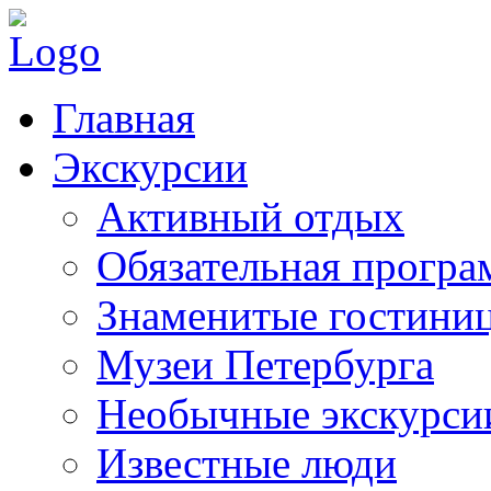
Главная
Экскурсии
Активный отдых
Обязательная програ
Знаменитые гостини
Музеи Петербурга
Необычные экскурси
Известные люди