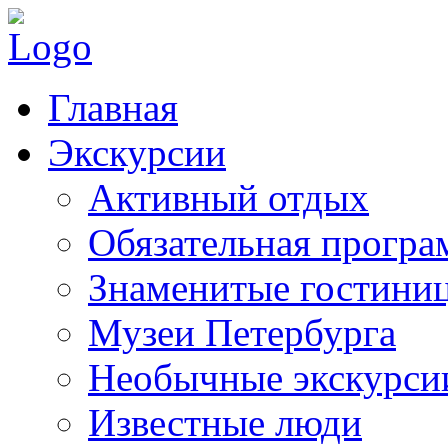
Главная
Экскурсии
Активный отдых
Обязательная програ
Знаменитые гостини
Музеи Петербурга
Необычные экскурси
Известные люди