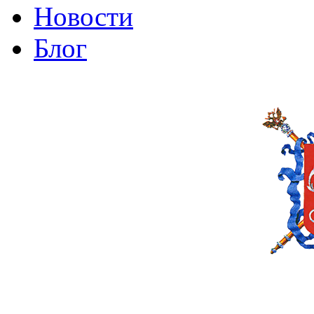
Новости
Блог