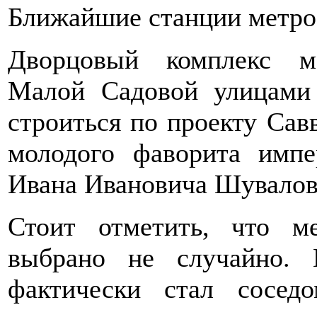
Ближайшие станции метр
Дворцовый комплекс м
Малой Садовой улицами
строиться по проекту Сав
молодого фаворита имп
Ивана Ивановича Шувалова
Стоит отметить, что м
выбрано не случайно. 
фактически стал сосед