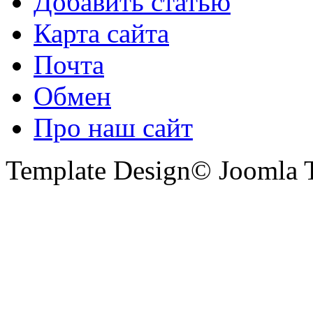
Добавить статью
Карта сайта
Почта
Обмен
Про наш сайт
Template Design© Joomla T