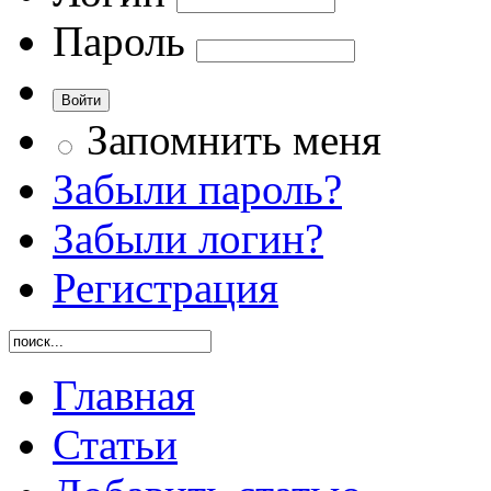
Пароль
Запомнить меня
Забыли пароль?
Забыли логин?
Регистрация
Главная
Статьи