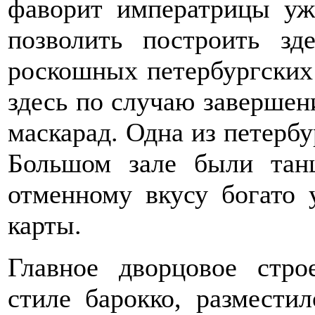
фаворит императрицы уж
позволить построить з
роскошных петербургских 
здесь по случаю завершени
маскарад. Одна из петербур
Большом зале были тан
отменному вкусу богато 
карты.
Главное дворцовое стро
стиле барокко, размести