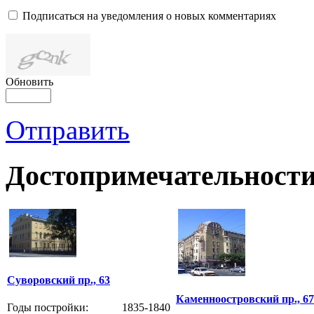
Подписаться на уведомления о новых комментариях
Обновить
Отправить
Достопримечательности
Суворовский пр., 63
Каменноостровский пр., 67
Годы постройки: 1835-1840