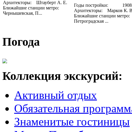
Архитекторы: Штауберт А. Е.
Годы постройки: 1908-
Ближайшие станции метро:
Архитекторы: Марков К. В
Чернышевская, П...
Ближайшие станции метр
Петроградская ...
Погода
Коллекция экскурсий:
Активный отдых
Обязательная программ
Знаменитые гостиницы