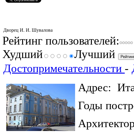
Дворец И. И. Шувалова
Рейтинг пользователей:
Худший
Лучший
Достопримечательности
-
Адрес: Ита
Годы пос
Архитекто