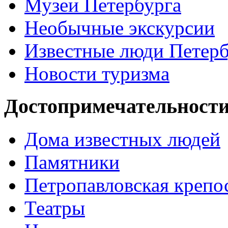
Музеи Петербурга
Необычные экскурсии
Известные люди Петерб
Новости туризма
Достопримечательности
Дома известных людей
Памятники
Петропавловская крепо
Театры