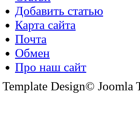
Добавить статью
Карта сайта
Почта
Обмен
Про наш сайт
Template Design© Joomla T