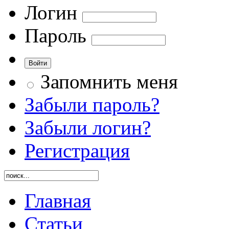
Логин
Пароль
Запомнить меня
Забыли пароль?
Забыли логин?
Регистрация
Главная
Статьи