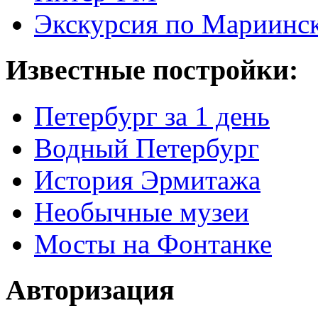
Экскурсия по Мариинск
Известные постройки:
Петербург за 1 день
Водный Петербург
История Эрмитажа
Необычные музеи
Мосты на Фонтанке
Авторизация