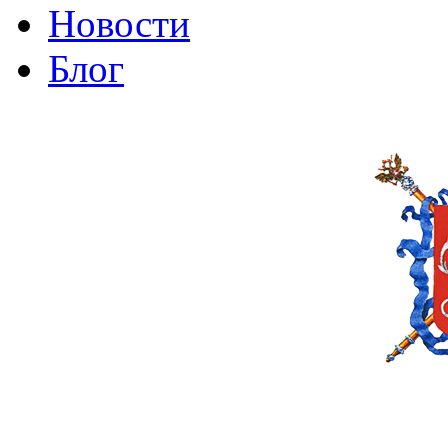
Новости
Блог