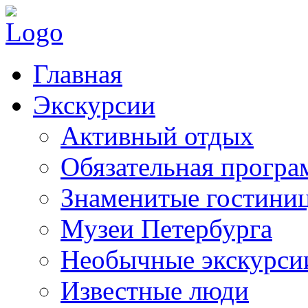
Главная
Экскурсии
Активный отдых
Обязательная програ
Знаменитые гостини
Музеи Петербурга
Необычные экскурси
Известные люди