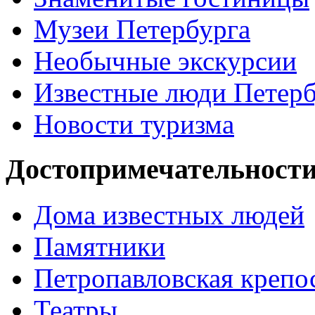
Музеи Петербурга
Необычные экскурсии
Известные люди Петерб
Новости туризма
Достопримечательности
Дома известных людей
Памятники
Петропавловская крепо
Театры