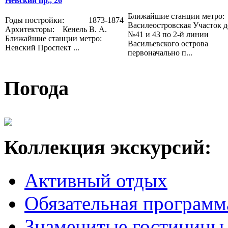
Невский пр., 26
Ближайшие станции метро:
Годы постройки: 1873-1874
Василеостровская Участок 
Архитекторы: Кенель В. А.
№41 и 43 по 2-й линии
Ближайшие станции метро:
Васильевского острова
Невский Проспект ...
первоначально п...
Погода
Коллекция экскурсий:
Активный отдых
Обязательная программ
Знаменитые гостиницы