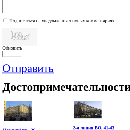
Подписаться на уведомления о новых комментариях
Обновить
Отправить
Достопримечательности
2-я линия ВО, 41-43