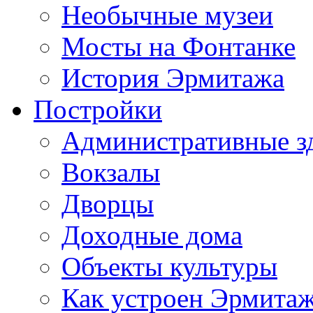
Необычные музеи
Мосты на Фонтанке
История Эрмитажа
Постройки
Административные з
Вокзалы
Дворцы
Доходные дома
Объекты культуры
Как устроен Эрмита