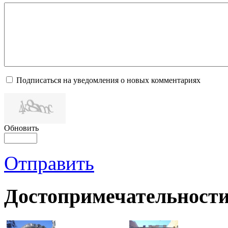
Подписаться на уведомления о новых комментариях
Обновить
Отправить
Достопримечательности