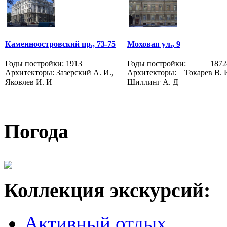
Каменноостровский пр., 73-75
Моховая ул., 9
Годы постройки: 1913
Годы постройки: 1872-
Архитекторы: Зазерский А. И.,
Архитекторы: Токарев В. И
Яковлев И. И
Шиллинг А. Д
Погода
Коллекция экскурсий:
Активный отдых