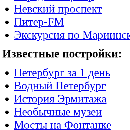
Невский проспект
Питер-FM
Экскурсия по Мариинск
Известные постройки:
Петербург за 1 день
Водный Петербург
История Эрмитажа
Необычные музеи
Мосты на Фонтанке