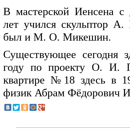
В мастерской Иенсена с 
лет учился скульптор А.
был и М. О. Микешин.
Существующее сегодня з
году по проекту О. И. 
квартире №18 здесь в 1
физик Абрам Фёдорович 