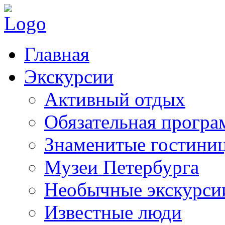
Главная
Экскурсии
Активный отдых
Обязательная програ
Знаменитые гостини
Музеи Петербурга
Необычные экскурси
Известные люди