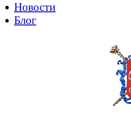
Новости
Блог