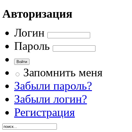
Авторизация
Логин
Пароль
Запомнить меня
Забыли пароль?
Забыли логин?
Регистрация