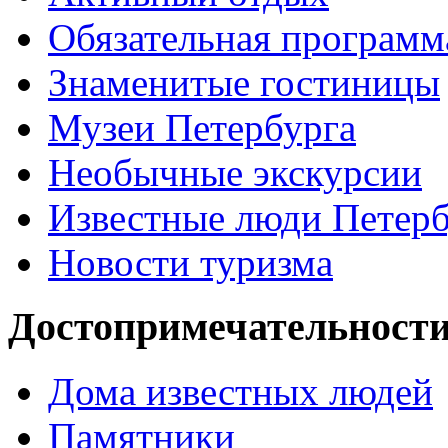
Обязательная программ
Знаменитые гостиницы
Музеи Петербурга
Необычные экскурсии
Известные люди Петерб
Новости туризма
Достопримечательности
Дома известных людей
Памятники