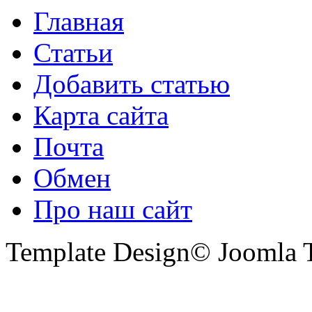
Главная
Статьи
Добавить статью
Карта сайта
Почта
Обмен
Про наш сайт
Template Design© Joomla T