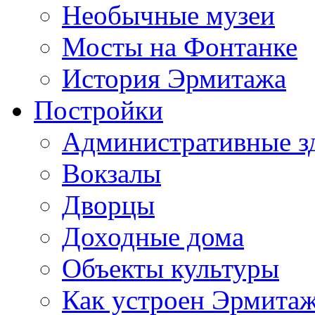
Необычные музеи
Мосты на Фонтанке
История Эрмитажа
Постройки
Административные з
Вокзалы
Дворцы
Доходные дома
Объекты культуры
Как устроен Эрмита