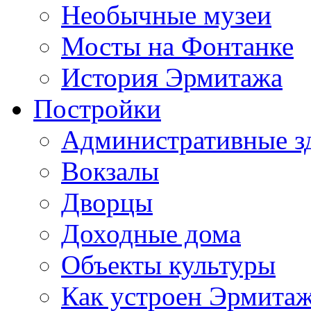
Необычные музеи
Мосты на Фонтанке
История Эрмитажа
Постройки
Административные з
Вокзалы
Дворцы
Доходные дома
Объекты культуры
Как устроен Эрмита