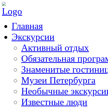
Главная
Экскурсии
Активный отдых
Обязательная програ
Знаменитые гостини
Музеи Петербурга
Необычные экскурси
Известные люди