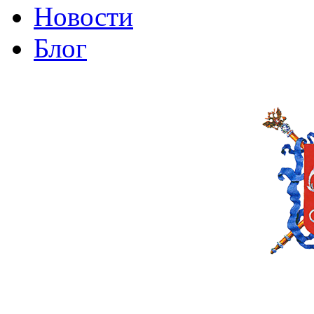
Новости
Блог