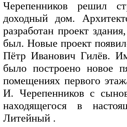
Черепенников решил с
доходный дом. Архитек
разработан проект здания
был. Новые проект появилс
Пётр Иванович Гилёв. Им
было построено новое п
помещениях первого этаж
И. Черепенников с сыно
находящегося в настоя
Литейный .