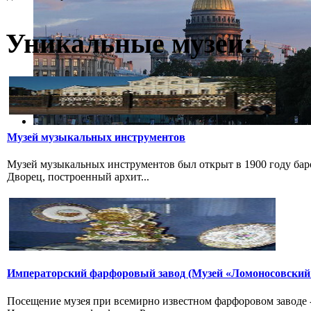
Уникальные музеи:
Музей музыкальных инструментов
Музей музыкальных инструментов был открыт в 1900 году бар
Дворец, построенный архит...
Императорский фарфоровый завод (Музей «Ломоносовский
Посещение музея при всемирно известном фарфоровом заводе