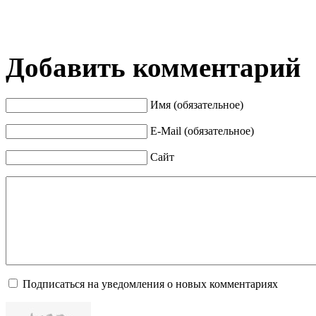
Добавить комментарий
Имя (обязательное)
E-Mail (обязательное)
Сайт
Подписаться на уведомления о новых комментариях