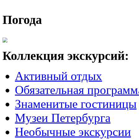
Погода
Коллекция экскурсий:
Активный отдых
Обязательная программ
Знаменитые гостиницы
Музеи Петербурга
Необычные экскурсии