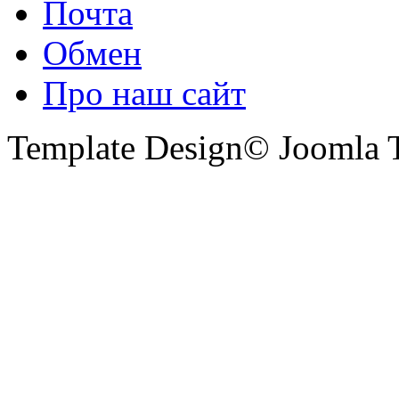
Почта
Обмен
Про наш сайт
Template Design© Joomla T