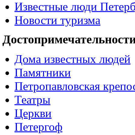
Известные люди Петерб
Новости туризма
Достопримечательности
Дома известных людей
Памятники
Петропавловская крепо
Театры
Церкви
Петергоф