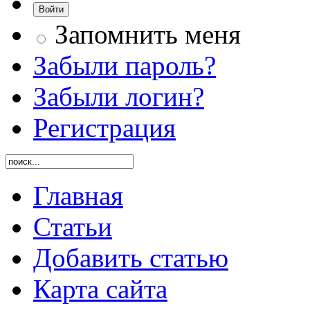
Запомнить меня
Забыли пароль?
Забыли логин?
Регистрация
Главная
Статьи
Добавить статью
Карта сайта