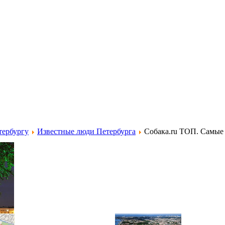
тербургу
Известные люди Петербурга
Собака.ru ТОП. Самые 