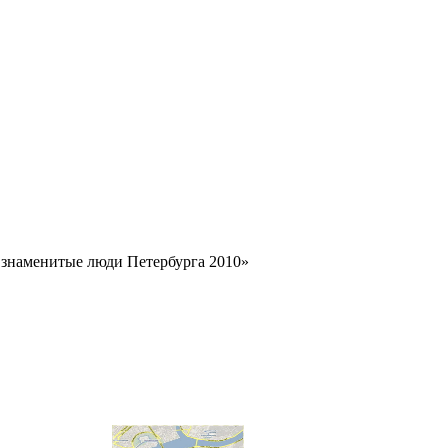
знаменитые люди Петербурга 2010»