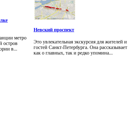
елке
Невский проспект
танции метро
Это увлекательная экскурсия для жителей и
й остров
гостей Санкт-Петербурга. Она рассказывает
рии в...
как о главных, так и редко упомина...