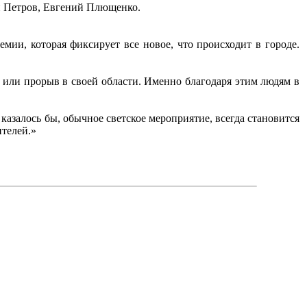
й Петров, Евгений Плющенко.
ии, которая фиксирует все новое, что происходит в городе.
 или прорыв в своей области. Именно благодаря этим людям в
казалось бы, обычное светское мероприятие, всегда становится
ителей.»