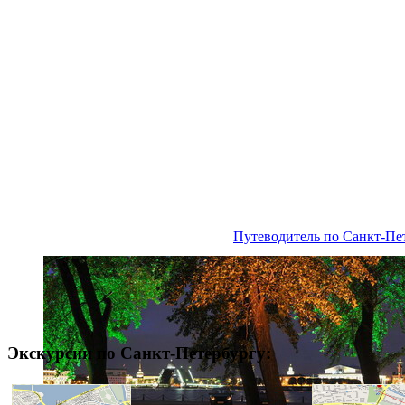
Путеводитель по Санкт-Пе
Экскурсии по Санкт-Петербургу: