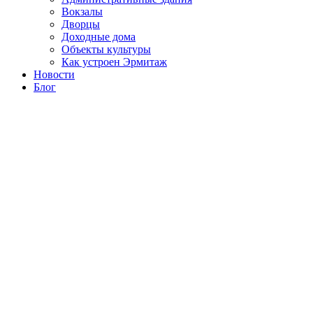
Вокзалы
Дворцы
Доходные дома
Объекты культуры
Как устроен Эрмитаж
Новости
Блог